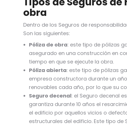
Tipos de Seguros de 
obra
Dentro de los Seguros de responsabilida
Son las siguientes:
Póliza de obra
: este tipo de pólizas 
asegurado en una construcción en conc
tiempo en que se ejecute la obra.
Póliza abierta
: este tipo de pólizas 
empresa constructora durante un año. 
renovables cada año, por lo que su c
Seguro decenal
: el Seguro decenal e
garantiza durante 10 años el resarcim
el edificio por aquellos vicios o def
estructurales del edificio. Este tipo de