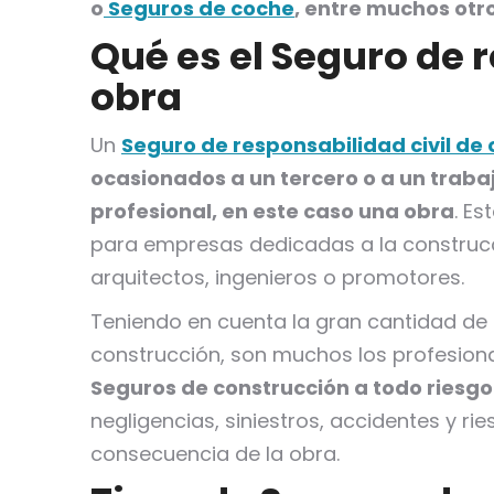
o
Seguros de coche
, entre muchos otro
Qué es el Seguro de 
obra
Un
Seguro de responsabilidad civil de
ocasionados a un tercero o a un trabaj
profesional, en este caso una obra
. E
para empresas dedicadas a la construc
arquitectos, ingenieros o promotores.
Teniendo en cuenta la gran cantidad de 
construcción, son muchos los profesion
Seguros de construcción a todo riesgo
negligencias, siniestros, accidentes y 
consecuencia de la obra.