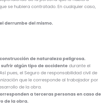
que se hubiera contratado. En cualquier caso,
 el derrumbe del mismo.
construcción de naturaleza peligrosa.
sufrir algún tipo de accidente
durante el
 Así pues, el Seguro de responsabilidad civil de
nización que le corresponde al trabajador por
sarrollo de la obra.
corresponden a terceras personas en caso de
o de la obra.