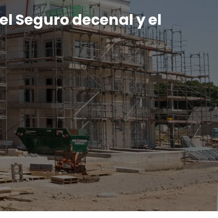
el Seguro decenal y el
n