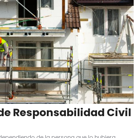
de Responsabilidad Civil
dependiendo de la persona que lo hubiera