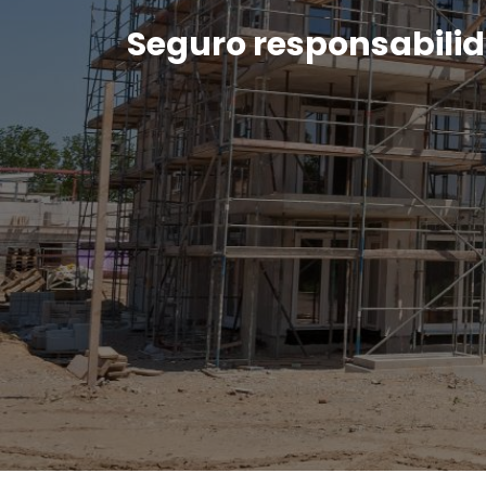
Seguro responsabilida