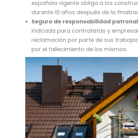
española vigente obliga a los constru
durante 10 años después de la finalizac
Seguro de responsabilidad patronal
indicada para contratistas y empresa
reclamación por parte de sus trabajad
por el fallecimiento de los mismos.