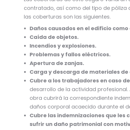
contratado, así como del tipo de póliza 
las coberturas son las siguientes.
Daños causados en el edificio como
Caída de objetos.
Incendios y explosiones.
Problemas y fallos eléctricos.
Apertura de zanjas.
Carga y descarga de materiales de 
Cubre a los trabajadores en caso de 
desarrollo de la actividad profesional.
obra cubrirá la correspondiente indem
daños corporal acaecido durante el de
Cubre las indemnizaciones que les 
sufrir un daño patrimonial con motiv