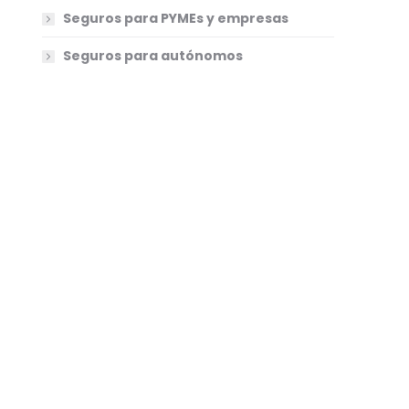
Seguros para PYMEs y empresas
Seguros para autónomos