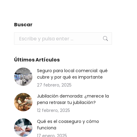
Buscar
Buscar:
Últimos Artículos
Seguro para local comercial: qué
cubre y por qué es importante
27 febrero, 2025
Jubilación demorada: ¿merece la
pena retrasar tu jubilación?
12 febrero, 2025
Qué es el coaseguro y cómo
funciona
17 enero, 2025