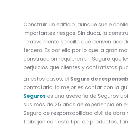
Construir un edificio, aunque suele conl
importantes riesgos. Sin duda, la constr
relativamente sencillo que deriven accid
tercero. Es por ello por lo que la gran 
construcción requieren un Seguro que le
perjuicios que clientes y contratistas pu
En estos casos, el
Seguro de responsabi
contratarlo, lo mejor es contar con la g
Seguros
es una asesoría de Seguros ubic
sus más de 25 años de experiencia en el
Seguro de responsabilidad civil de obra
trabajan con este tipo de productos, ta