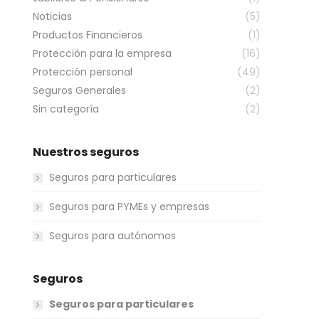
Noticias
(5)
Productos Financieros
(1)
Protección para la empresa
(16)
Protección personal
(49)
Seguros Generales
(2)
Sin categoría
(2)
Nuestros seguros
Seguros para particulares
Seguros para PYMEs y empresas
Seguros para autónomos
Seguros
Seguros para particulares