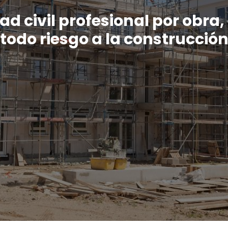
d civil profesional por obra, 
todo riesgo a la construcció