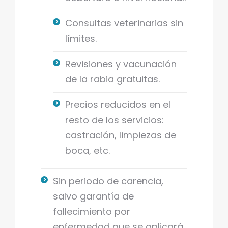
Consultas veterinarias sin
límites.
Revisiones y vacunación
de la rabia gratuitas.
​Precios reducidos en el
resto de los servicios:
castración, limpiezas de
boca, etc.
Sin periodo de carencia,
salvo garantía de
fallecimiento por
enfermedad que se aplicará