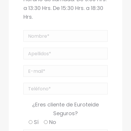
a 13:30 Hrs. De 15:30 Hrs. a 18:30
Hrs.
¿Eres cliente de Euroteide
Seguros?
Sí
No