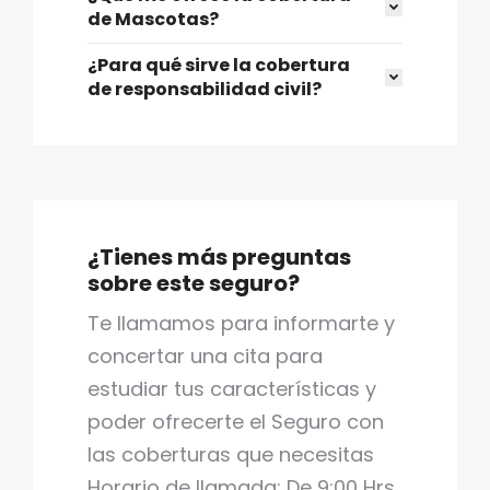
de Mascotas?
¿Para qué sirve la cobertura
de responsabilidad civil?
¿Tienes más preguntas
sobre este seguro?
Te llamamos para informarte y
concertar una cita para
estudiar tus características y
poder ofrecerte el Seguro con
las coberturas que necesitas
Horario de llamada: De 9:00 Hrs.