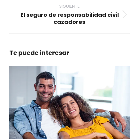
anterior
SIGUIENTE
El seguro de responsabilidad civil
Proyecto
cazadores
siguiente
Te puede interesar