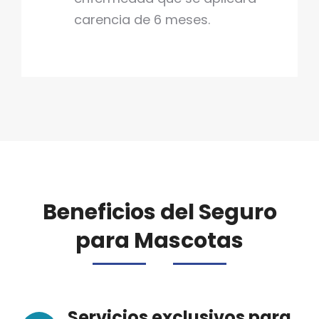
carencia de 6 meses.
Beneficios del Seguro
para Mascotas
Servicios exclusivos para