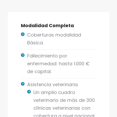
Modalidad Completa
Coberturas modalidad
Básica.
Fallecimiento por
enfermedad: hasta 1.000 €
de capital.
Asistencia veterinaria.
Un amplio cuadro
veterinario de más de 300
clínicas veterinarias con
cobertura a nivel nacional.