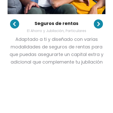
Seguros de rentas
El Ahorro y Jubilación
,
Particulares
Adaptado a ti y diseñado con varias
modalidades de seguros de rentas para
que puedas asegurarte un capital extra y
adicional que complemente tu jubilación