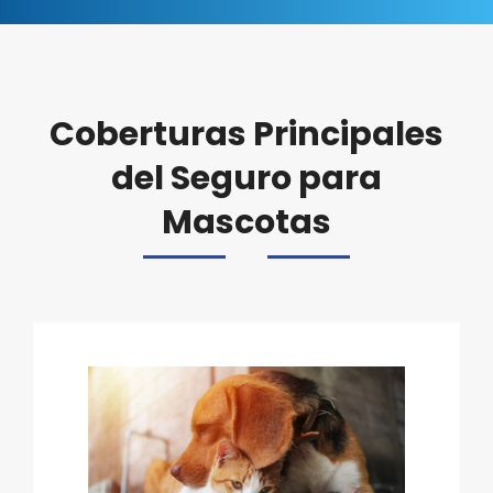
Coberturas Principales
del Seguro para
Mascotas