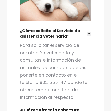
¿Cómo solicito el Servicio de
asistencia veterinaria?
Para solicitar el servicio de
orientación veterinaria y
consultas e información de
animales de compañía debes
ponerte en contacto en el
teléfono 902 555 147 donde te
ofreceremos todo tipo de
información al respecto.
¿Qué me ofrece la cobertura