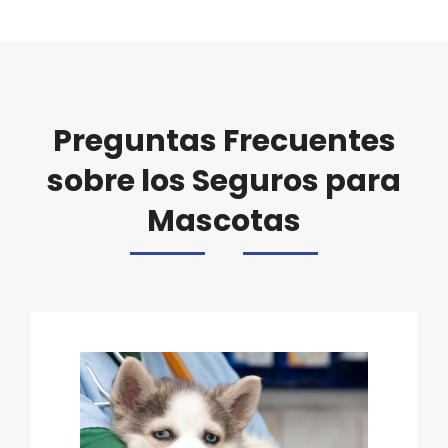
Preguntas Frecuentes
sobre los Seguros para
Mascotas