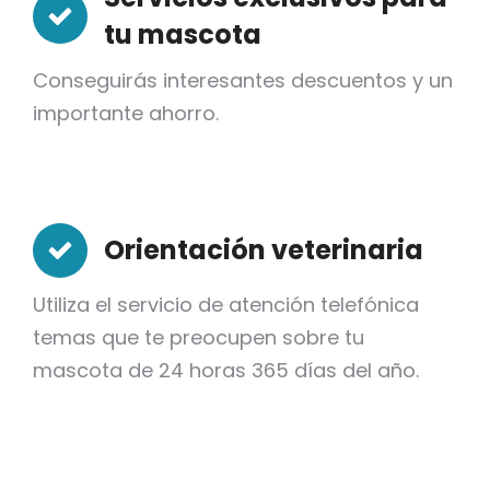
tu mascota
Conseguirás interesantes descuentos y un
importante ahorro.
Orientación veterinaria
Utiliza el servicio de atención telefónica
temas que te preocupen sobre tu
mascota de 24 horas 365 días del año.