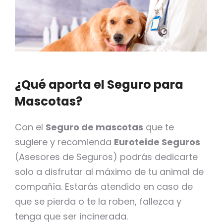
¿Qué aporta el Seguro para
Mascotas?
Con el
Seguro de mascotas
que te
sugiere y recomienda
Euroteide Seguros
(Asesores de Seguros) podrás dedicarte
solo a disfrutar al máximo de tu animal de
compañía. Estarás atendido en caso de
que se pierda o te la roben, fallezca y
tenga que ser incinerada.