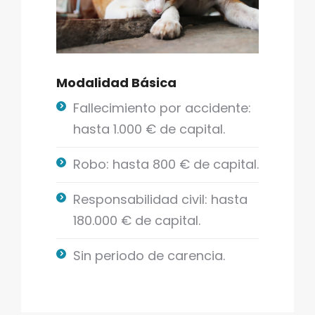
Modalidad Básica
Fallecimiento por accidente:
hasta 1.000 € de capital​.
Robo: hasta 800 € de capital.
Responsabilidad civil: hasta
180.000 € de capital.
Sin periodo de carencia.