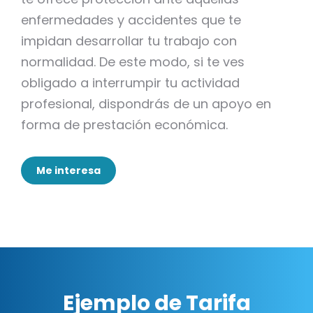
enfermedades y accidentes que te
impidan desarrollar tu trabajo con
normalidad. De este modo, si te ves
obligado a interrumpir tu actividad
profesional, dispondrás de un apoyo en
forma de prestación económica.
Me interesa
Ejemplo de Tarifa