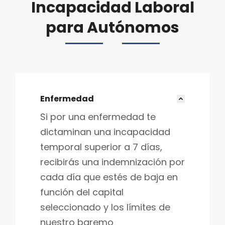
Incapacidad Laboral
para Autónomos
Enfermedad
Si por una enfermedad te
dictaminan una incapacidad
temporal superior a 7 días,
recibirás una indemnización por
cada día que estés de baja en
función del capital
seleccionado y los límites de
nuestro baremo