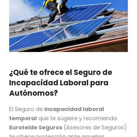
¿Qué te ofrece el Seguro de
Incapacidad Laboral para
Autónomos?
El Seguro de
Incapacidad laboral
temporal
que te sugiere y recomienda
Euroteide Seguros
(Asesores de Seguros)
te ofrece protección ante aquellas