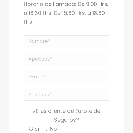
Horario de llamada: De 9:00 Hrs.
a 13:30 Hrs. De 15:30 Hrs. a 18:30
Hrs.
¿Eres cliente de Euroteide
Seguros?
Sí
No