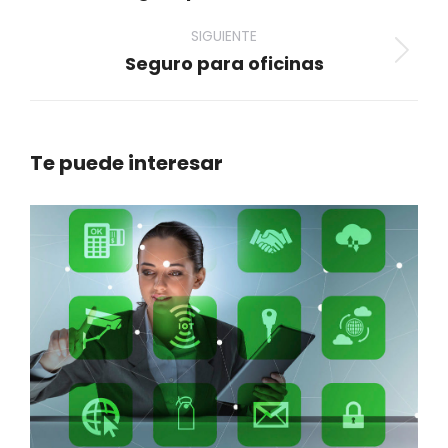
anterior
SIGUIENTE
Seguro para oficinas
Proyecto
siguiente
Te puede interesar