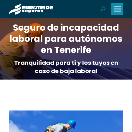
Buscar:
Seguro de incapacidad
laboral para autónomos
en Tenerife
Tranquilidad para ti y los tuyos en
caso de baja laboral