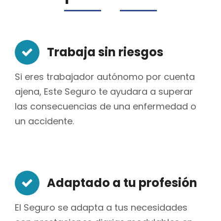
Trabaja sin riesgos
Si eres trabajador autónomo por cuenta
ajena, Este Seguro te ayudara a superar
las consecuencias de una enfermedad o
un accidente.
Adaptado a tu profesión
El Seguro se adapta a tus necesidades