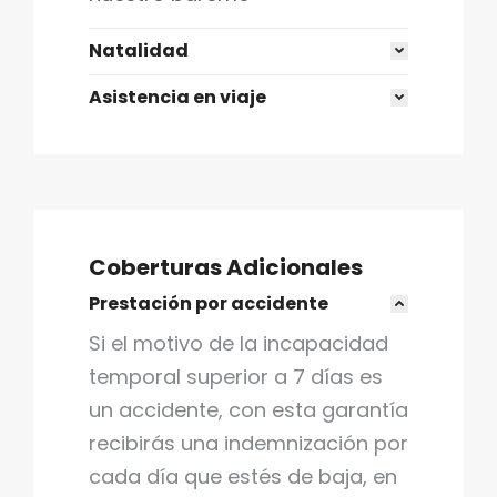
Natalidad
Asistencia en viaje
Coberturas Adicionales
Prestación por accidente
Si el motivo de la incapacidad
temporal superior a 7 días es
un accidente, con esta garantía
recibirás una indemnización por
cada día que estés de baja, en