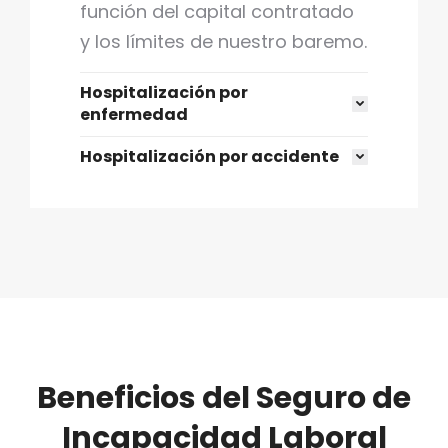
función del capital contratado
y los límites de nuestro baremo.
Hospitalización por
enfermedad
Hospitalización por accidente
Beneficios del Seguro de
Incapacidad Laboral