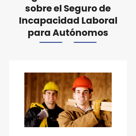
sobre el Seguro de
Incapacidad Laboral
para Autónomos