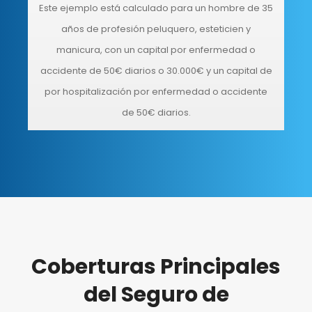
Este ejemplo está calculado para un hombre de 35
años de profesión peluquero, esteticien y
manicura, con un capital por enfermedad o
accidente de 50€ diarios o 30.000€ y un capital de
por hospitalización por enfermedad o accidente
de 50€ diarios.
Coberturas Principales
del Seguro de