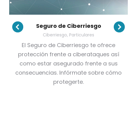
Seguro de Ciberriesgo
Ciberriesgo
,
Particulares
El Seguro de Ciberriesgo te ofrece
protección frente a ciberataques así
como estar asegurado frente a sus
consecuencias. Infórmate sobre cómo
protegerte.