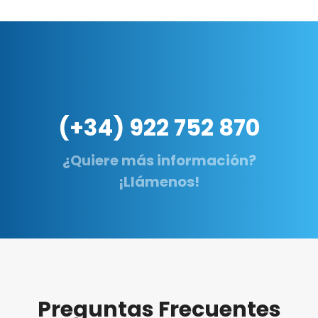
(+34) 922 752 870
¿Quiere más información?
¡Llámenos!
Preguntas Frecuentes