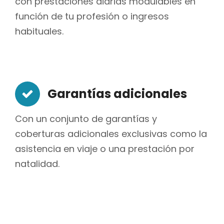
con prestaciones diarias modulables en
función de tu profesión o ingresos
habituales.
Garantías adicionales
Con un conjunto de garantías y
coberturas adicionales exclusivas como la
asistencia en viaje o una prestación por
natalidad.