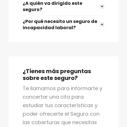
¿A quién va dirigido este
seguro?
¿Por qué necesito un seguro de
incapacidad laboral?
¿Tienes más preguntas
sobre este seguro?
Te llamamos para informarte y
concertar una cita para
estudiar tus características y
poder ofrecerte el Seguro con
las coberturas que necesitas