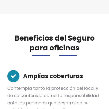
Beneficios del Seguro
para oficinas
Amplias coberturas
Contempla tanto la protección del local y
de su contenido como tu responsabilidad
ante las personas que desarrollan su