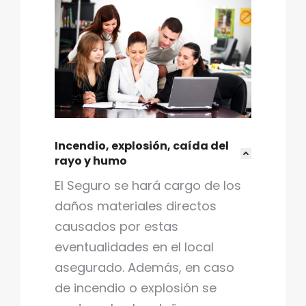
Incendio, explosión, caída del
rayo y humo
El Seguro se hará cargo de los
daños materiales directos
causados por estas
eventualidades en el local
asegurado. Además, en caso
de incendio o explosión se