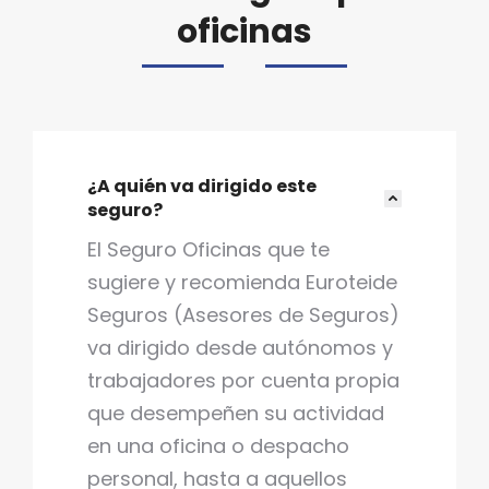
oficinas
¿A quién va dirigido este
seguro?
El Seguro Oficinas que te
sugiere y recomienda Euroteide
Seguros (Asesores de Seguros)
va dirigido desde autónomos y
trabajadores por cuenta propia
que desempeñen su actividad
en una oficina o despacho
personal, hasta a aquellos