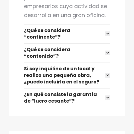
empresarios cuya actividad se
desarrolla en una gran oficina.
¿Qué se considera
“continente”?
¿Qué se considera
“contenido”?
Si soy inquilino de un local y
realizo una pequeña obra,
¿puedo incluirla en el seguro?
¿En qué consiste la garantía
de “lucro cesante”?