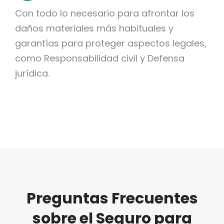
Con todo lo necesario para afrontar los
daños materiales más habituales y
garantías para proteger aspectos legales,
como Responsabilidad civil y Defensa
jurídica.
Preguntas Frecuentes
sobre el Seguro para