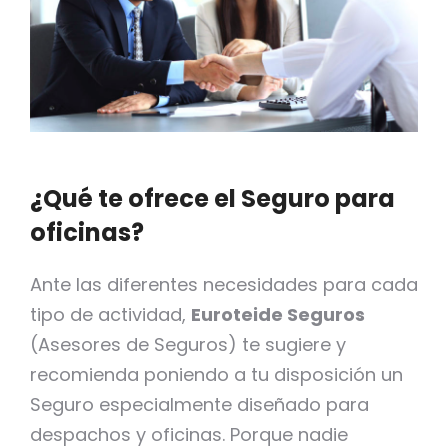
¿Qué te ofrece el Seguro para
oficinas?
Ante las diferentes necesidades para cada
tipo de actividad,
Euroteide Seguros
(Asesores de Seguros) te sugiere y
recomienda poniendo a tu disposición un
Seguro especialmente diseñado para
despachos y oficinas. Porque nadie