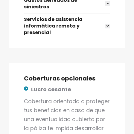
Gastos derivados de
siniestros
Servicios de asistencia
informática remota y
presencial
Coberturas opcionales
Lucro cesante
Cobertura orientada a proteger
tus beneficios en caso de que
una eventualidad cubierta por
la póliza te impida desarrollar