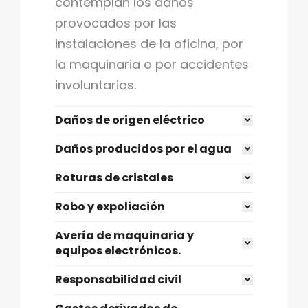
contemplan los daños
provocados por las
instalaciones de la oficina, por
la maquinaria o por accidentes
involuntarios.
Daños de origen eléctrico
Daños producidos por el agua
Roturas de cristales
Robo y expoliación
Avería de maquinaria y
equipos electrónicos.
Responsabilidad civil