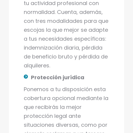
tu actividad profesional con
normalidad. Cuenta, además,
con tres modalidades para que
escojas la que mejor se adapte
a tus necesidades específicas:
indemnización diaria, pérdida
de beneficio bruto y pérdida de
alquileres.
Protección jurídica
Ponemos a tu disposición esta
cobertura opcional mediante la
que recibirás la mejor
protección legal ante
situaciones diversas, como por