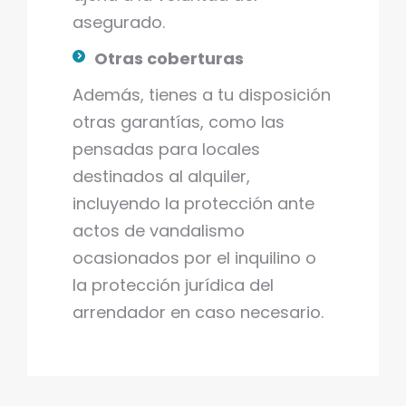
asegurado.
Otras coberturas
Además, tienes a tu disposición
otras garantías, como las
pensadas para locales
destinados al alquiler,
incluyendo la protección ante
actos de vandalismo
ocasionados por el inquilino o
la protección jurídica del
arrendador en caso necesario.