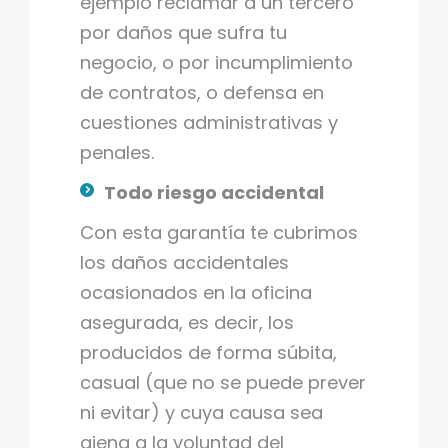
ejemplo reclamar a un tercero
por daños que sufra tu
negocio, o por incumplimiento
de contratos, o defensa en
cuestiones administrativas y
penales.
Todo riesgo accidental
Con esta garantía te cubrimos
los daños accidentales
ocasionados en la oficina
asegurada, es decir, los
producidos de forma súbita,
casual (que no se puede prever
ni evitar) y cuya causa sea
ajena a la voluntad del