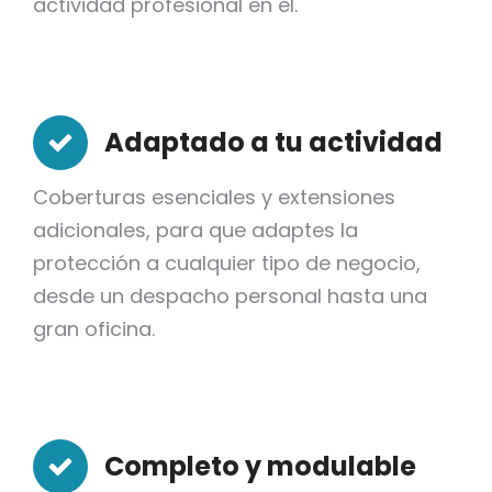
actividad profesional en él.
Adaptado a tu actividad
Coberturas esenciales y extensiones
adicionales, para que adaptes la
protección a cualquier tipo de negocio,
desde un despacho personal hasta una
gran oficina.
Completo y modulable