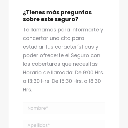
¿Tienes más preguntas
sobre este seguro?
Te llamamos para informarte y
concertar una cita para
estudiar tus características y
poder ofrecerte el Seguro con
las coberturas que necesitas
Horario de llamada: De 9:00 Hrs.
a 13:30 Hrs. De 15:30 Hrs. a 18:30
Hrs.