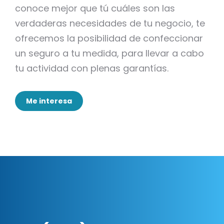
conoce mejor que tú cuáles son las
verdaderas necesidades de tu negocio, te
ofrecemos la posibilidad de confeccionar
un seguro a tu medida, para llevar a cabo
tu actividad con plenas garantías.
Me interesa