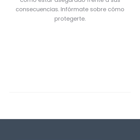
consecuencias. Infórmate sobre cómo
protegerte.