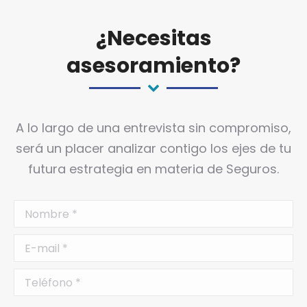
¿Necesitas
asesoramiento?
A lo largo de una entrevista sin compromiso,
será un placer analizar contigo los ejes de tu
futura estrategia en materia de Seguros.
Nombre *
E-mail *
Teléfono *