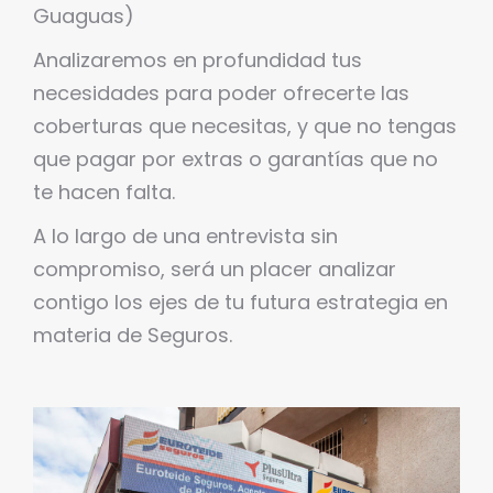
Guaguas)
Analizaremos en profundidad tus
necesidades para poder ofrecerte las
coberturas que necesitas, y que no tengas
que pagar por extras o garantías que no
te hacen falta.
A lo largo de una entrevista sin
compromiso, será un placer analizar
contigo los ejes de tu futura estrategia en
materia de Seguros.