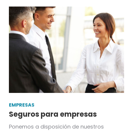
EMPRESAS
Seguros para empresas
Ponemos a disposición de nuestros