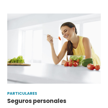
PARTICULARES
Seguros personales