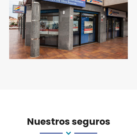
Nuestros seguros