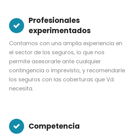
Profesionales
experimentados
Contamos con una amplia experiencia en
el sector de los seguros, lo que nos
permite asesorarle ante cualquier
contingencia o imprevisto, y recomendarle
los seguros con las coberturas que Vd.
necesita.
Competencia