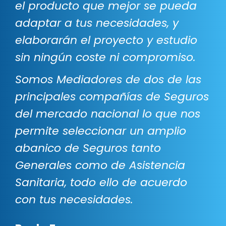
el producto que mejor se pueda
adaptar a tus necesidades, y
elaborarán el proyecto y estudio
sin ningún coste ni compromiso.
Somos Mediadores de dos de las
principales compañías de Seguros
del mercado nacional lo que nos
permite seleccionar un amplio
abanico de Seguros tanto
Generales como de Asistencia
Sanitaria, todo ello de acuerdo
con tus necesidades.