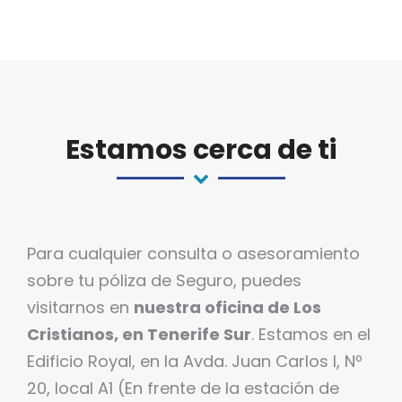
Estamos cerca de ti
Para cualquier consulta o asesoramiento
sobre tu póliza de Seguro, puedes
visitarnos en
nuestra oficina de Los
Cristianos, en Tenerife Sur
. Estamos en el
Edificio Royal, en la Avda. Juan Carlos I, Nº
20, local A1 (En frente de la estación de