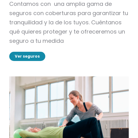
Contamos con una amplia gama de
seguros con coberturas para garantizar tu
tranquilidad y la de los tuyos. Cuéntanos
qué quieres proteger y te ofreceremos un
seguro a tu medida
Ver seguros