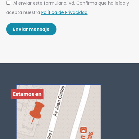
Al enviar este formulario, Vd. Confirma que ha leído y
acepta nuestra
Política de Privacidad
Enviar mensaje