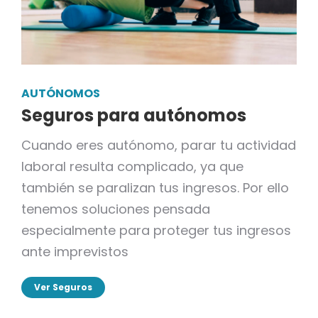
AUTÓNOMOS
Seguros para autónomos
Cuando eres autónomo, parar tu actividad
laboral resulta complicado, ya que
también se paralizan tus ingresos. Por ello
tenemos soluciones pensada
especialmente para proteger tus ingresos
ante imprevistos
Ver Seguros