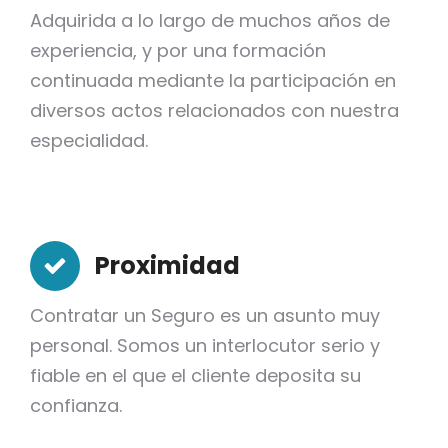
Adquirida a lo largo de muchos años de
experiencia, y por una formación
continuada mediante la participación en
diversos actos relacionados con nuestra
especialidad.
Proximidad
Contratar un Seguro es un asunto muy
personal. Somos un interlocutor serio y
fiable en el que el cliente deposita su
confianza.