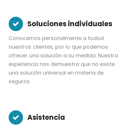
Soluciones individuales
Conocemos personalmente a todod
nuestros clientes, por lo que podemos
ofrecer una solución a su medida. Nuestra
experiencia nos demuestra que no existe
una solución universal en materia de
seguros.
Asistencia