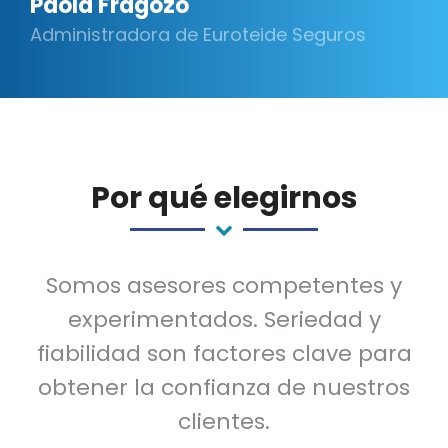
Paola Fragozo
Administradora de Euroteide Seguros
Por qué elegirnos
Somos asesores competentes y
experimentados. Seriedad y
fiabilidad son factores clave para
obtener la confianza de nuestros
clientes.