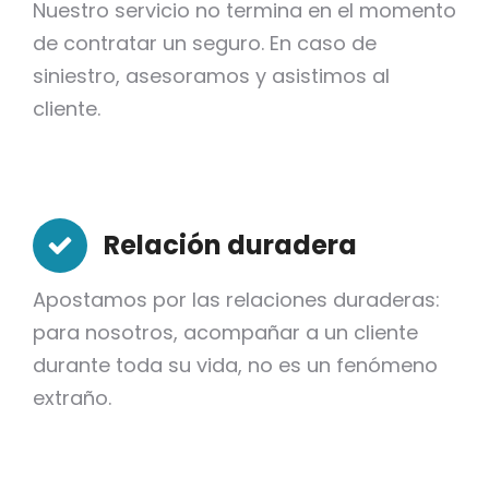
Nuestro servicio no termina en el momento
de contratar un seguro. En caso de
siniestro, asesoramos y asistimos al
cliente.
Relación duradera
Apostamos por las relaciones duraderas:
para nosotros, acompañar a un cliente
durante toda su vida, no es un fenómeno
extraño.