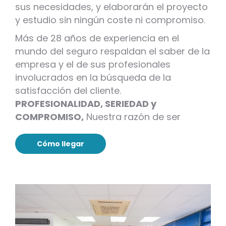
sus necesidades, y elaborarán el proyecto
y estudio sin ningún coste ni compromiso.
Más de 28 años de experiencia en el
mundo del seguro respaldan el saber de la
empresa y el de sus profesionales
involucrados en la búsqueda de la
satisfacción del cliente.
PROFESIONALIDAD, SERIEDAD y
COMPROMISO,
Nuestra razón de ser
Cómo llegar