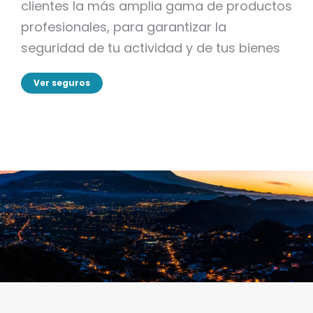
clientes la más amplia gama de productos
profesionales, para garantizar la
seguridad de tu actividad y de tus bienes
Ver seguros