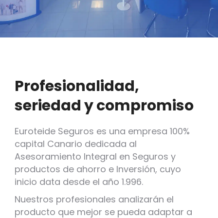
Profesionalidad,
seriedad y compromiso
Euroteide Seguros es una empresa 100%
capital Canario dedicada al
Asesoramiento Integral en Seguros y
productos de ahorro e Inversión, cuyo
inicio data desde el año 1.996.
Nuestros profesionales analizarán el
producto que mejor se pueda adaptar a