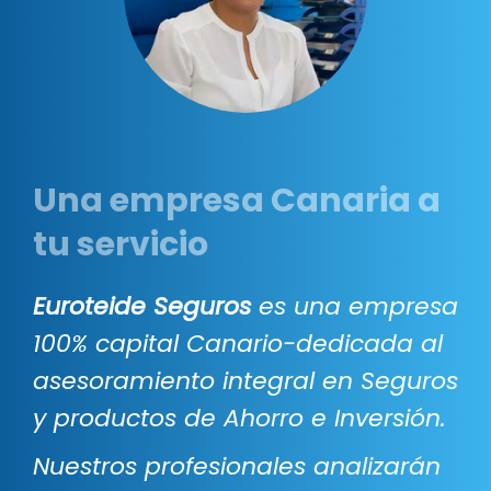
Una empresa Canaria a
tu servicio
Euroteide Seguros
es una empresa
100% capital Canario-dedicada al
asesoramiento integral en Seguros
y productos de Ahorro e Inversión.
Nuestros profesionales analizarán