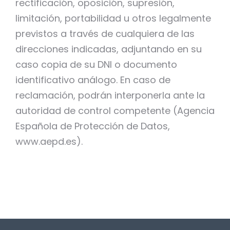
rectificación, oposición, supresión,
limitación, portabilidad u otros legalmente
previstos a través de cualquiera de las
direcciones indicadas, adjuntando en su
caso copia de su DNI o documento
identificativo análogo. En caso de
reclamación, podrán interponerla ante la
autoridad de control competente (Agencia
Española de Protección de Datos,
www.aepd.es).