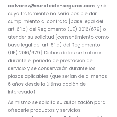
aalvarez@euroteide-seguros.com
, y sin
cuyo tratamiento no sería posible dar
cumplimiento al contrato [base legal del
art. 6.1.b) del Reglamento (UE) 2016/679] o
atender su solicitud [consentimiento como
base legal del art. 6.1.a) del Reglamento
(UE) 2016/679]. Dichos datos se tratarán
durante el periodo de prestación del
servicio y se conservarán durante los
plazos aplicables (que serían de al menos
6 años desde la última acción de
interesado).
Asimismo se solicita su autorización para
ofrecerle productos y servicios