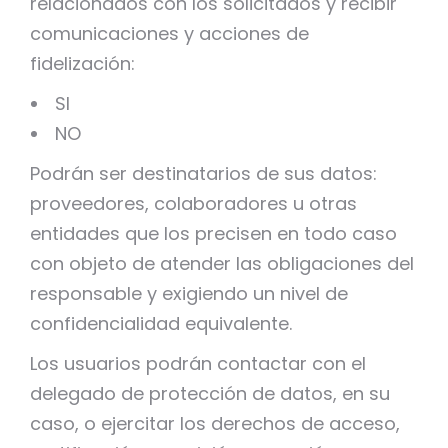
relacionados con los solicitados y recibir
comunicaciones y acciones de
fidelización:
SI 
NO 
Podrán ser destinatarios de sus datos:
proveedores, colaboradores u otras
entidades que los precisen en todo caso
con objeto de atender las obligaciones del
responsable y exigiendo un nivel de
confidencialidad equivalente.
Los usuarios podrán contactar con el
delegado de protección de datos, en su
caso, o ejercitar los derechos de acceso,