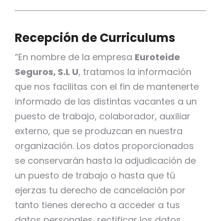
Recepción de Curriculums
“En nombre de la empresa
Euroteide
Seguros, S.L U
, tratamos la información
que nos facilitas con el fin de mantenerte
informado de las distintas vacantes a un
puesto de trabajo, colaborador, auxiliar
externo, que se produzcan en nuestra
organización. Los datos proporcionados
se conservarán hasta la adjudicación de
un puesto de trabajo o hasta que tú
ejerzas tu derecho de cancelación por
tanto tienes derecho a acceder a tus
datos personales, rectificar los datos