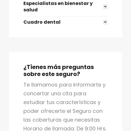
Especialistas en bienestar y
salud
Cuadro dental
¿Tienes más preguntas
sobre este seguro?
Te llamamos para informarte y
concertar una cita para
estudiar tus características y
poder ofrecerte el Seguro con
las coberturas que necesitas
Horario de llamada: De 9:00 Hrs.