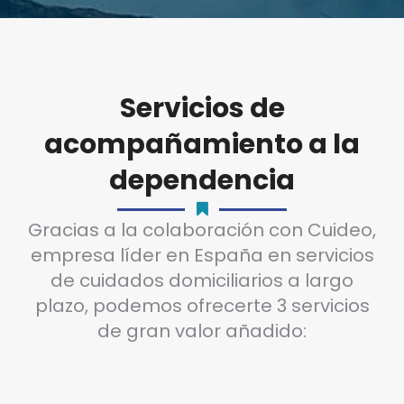
Servicios de
acompañamiento a la
dependencia
Gracias a la colaboración con Cuideo,
empresa líder en España en servicios
de cuidados domiciliarios a largo
plazo, podemos ofrecerte 3 servicios
de gran valor añadido: