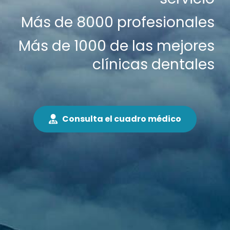
Más de 8000 profesionales
Más de 1000 de las mejores
clínicas dentales
Consulta el cuadro médico