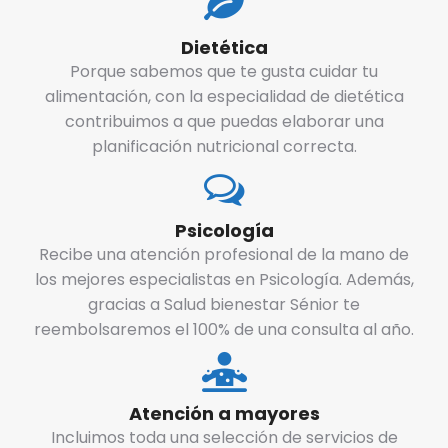
Dietética
Porque sabemos que te gusta cuidar tu
alimentación, con la especialidad de dietética
contribuimos a que puedas elaborar una
planificación nutricional correcta.
Psicología
Recibe una atención profesional de la mano de
los mejores especialistas en Psicología. Además,
gracias a Salud bienestar Sénior te
reembolsaremos el 100% de una consulta al año.
Atención a mayores
Incluimos toda una selección de servicios de