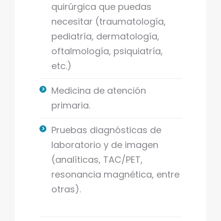
quirúrgica que puedas
necesitar (traumatología,
pediatría, dermatología,
oftalmología, psiquiatría,
etc.)
Medicina de atención
primaria.
Pruebas diagnósticas de
laboratorio y de imagen
(analíticas, TAC/PET,
resonancia magnética, entre
otras).