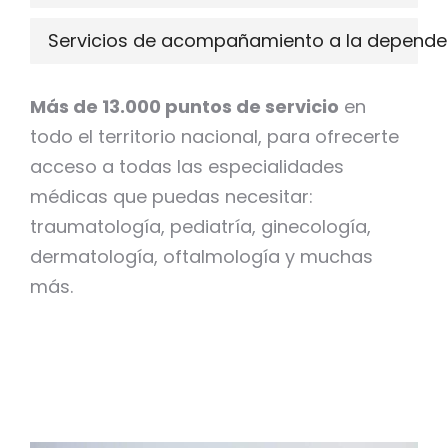
Servicios de acompañamiento a la depende
Más de 13.000 puntos de servicio
en
todo el territorio nacional, para ofrecerte
acceso a todas las especialidades
médicas que puedas necesitar:
traumatología, pediatría, ginecología,
dermatología, oftalmología y muchas
más.