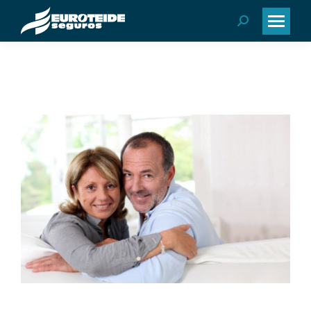
Buscar: