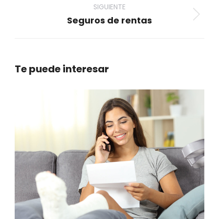
SIGUIENTE
Seguros de rentas
Proyecto
siguiente
Te puede interesar