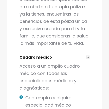
otra oferta o tu propia póliza si
ya la tienes, encuentras los
beneficios de esta póliza única
y exclusiva creada para ti y tu
familia, que consideras la salud
lo más importante de tu vida.
Cuadro médico
Acceso a un amplio cuadro
médico con todas las
especialidades médicas y
diagnósticas:
Contempla cualquier
especialidad médico-