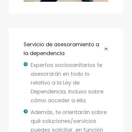
Servicio de asesoramiento a
la dependencia
Expertos sociosanitarios te
asesorarán en todo lo
relativo a la Ley de
Dependencia, incluso sobre
cómo acceder a ella.
Además, te orientarán sobre
qué soluciones/servicios
puedes solicitar, en función