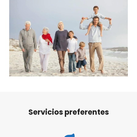
Servicios preferentes