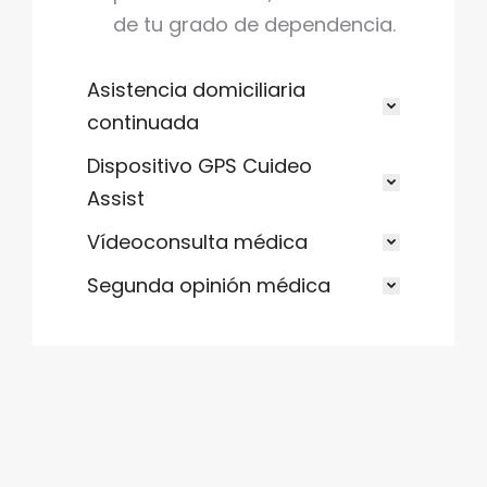
de tu grado de dependencia.
Asistencia domiciliaria
continuada
Dispositivo GPS Cuideo
Assist
Vídeoconsulta médica
Segunda opinión médica