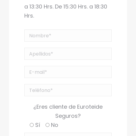
a 13:30 Hrs. De 15:30 Hrs. a 18:30
Hrs.
¿Eres cliente de Euroteide
Seguros?
Sí
No