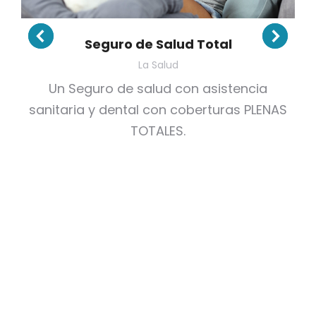
Seguro de Salud Total
La Salud
Un Seguro de salud con asistencia
sanitaria y dental con coberturas PLENAS
TOTALES.