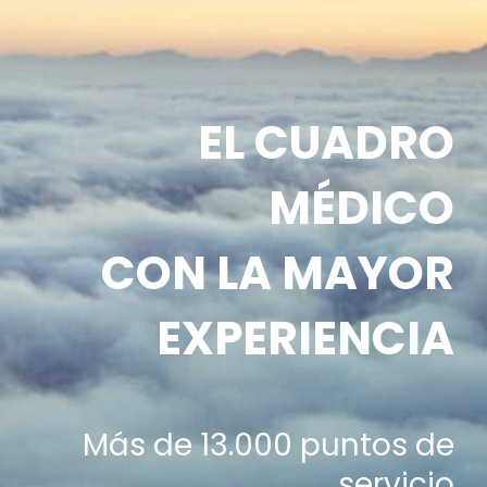
EL CUADRO
MÉDICO
CON LA MAYOR
EXPERIENCIA
Más de 13.000 puntos de
servicio