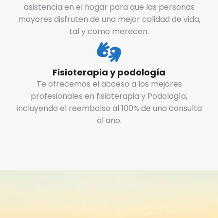
asistencia en el hogar para que las personas
mayores disfruten de una mejor calidad de vida,
tal y como merecen.
Fisioterapia y podología
Te ofrecemos el acceso a los mejores
profesionales en fisioterapia y Podología,
incluyendo el reembolso al 100% de una consulta
al año.