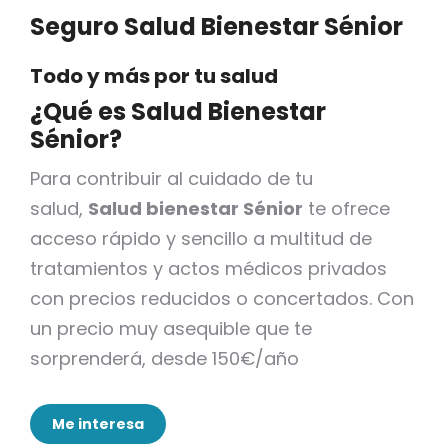
Seguro Salud Bienestar Sénior
Todo y más por tu salud
¿Qué es Salud Bienestar
Sénior?
Para contribuir al cuidado de tu
salud,
Salud bienestar Sénior
te ofrece
acceso rápido y sencillo a multitud de
tratamientos y actos médicos privados
con precios reducidos o concertados. Con
un precio muy asequible que te
sorprenderá, desde 150€/año
Me interesa