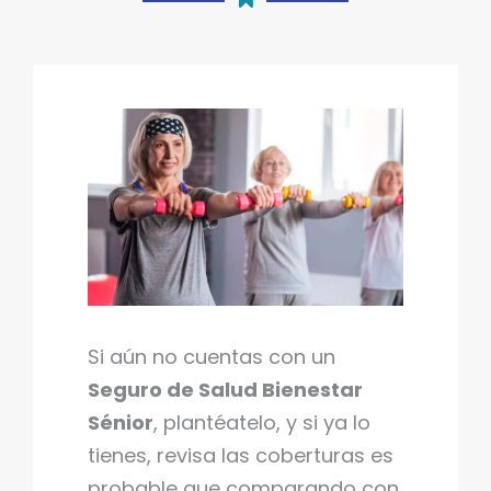
Si aún no cuentas con un
Seguro de Salud Bienestar
Sénior
, plantéatelo, y si ya lo
tienes, revisa las coberturas es
probable que comparando con