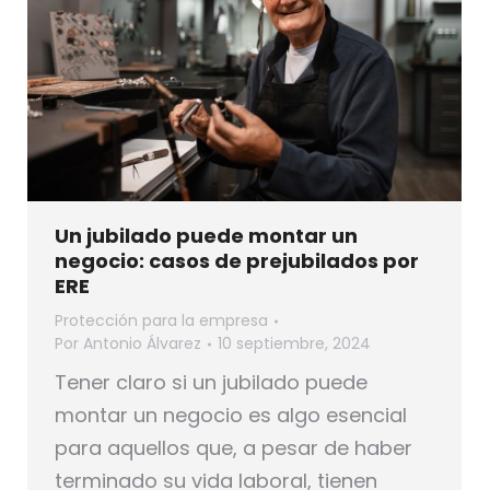
Un jubilado puede montar un
negocio: casos de prejubilados por
ERE
Protección para la empresa
Por
Antonio Álvarez
10 septiembre, 2024
Tener claro si un jubilado puede
montar un negocio es algo esencial
para aquellos que, a pesar de haber
terminado su vida laboral, tienen