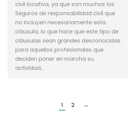
civil locativa, ya que son muchos los
Seguros de responsabilidad civil que
no incluyen necesariamente esta
cláusula, lo que hace que este tipo de
cláusulas sean grandes desconocidas
para aquellos profesionales que
deciden poner en marcha su
actividad…
1
2
→