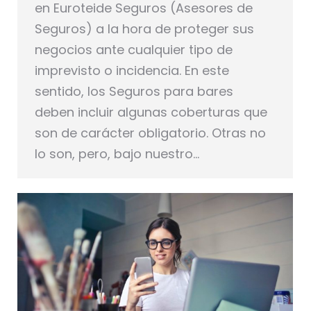
en Euroteide Seguros (Asesores de
Seguros) a la hora de proteger sus
negocios ante cualquier tipo de
imprevisto o incidencia. En este
sentido, los Seguros para bares
deben incluir algunas coberturas que
son de carácter obligatorio. Otras no
lo son, pero, bajo nuestro…