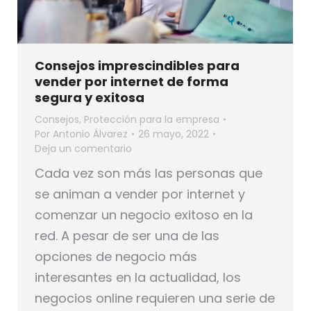
Consejos imprescindibles para
vender por internet de forma
segura y exitosa
Consejos
,
Protección para la empresa
Por
Antonio Álvarez
26 mayo, 2022
Deja un comentario
Cada vez son más las personas que
se animan a vender por internet y
comenzar un negocio exitoso en la
red. A pesar de ser una de las
opciones de negocio más
interesantes en la actualidad, los
negocios online requieren una serie de