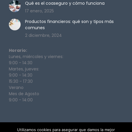
Qué es el coaseguro y cómo funciona
17 enero, 2025
Productos financieros: qué son y tipos más
comunes
2 diciembre, 2024
Horario:
Lunes, miércoles y viernes:
9:00 - 14:30
Martes, jueves:
9:00 - 14:30
15:30 - 17:30
Verano
Mes de Agosto
9:00 - 14:00
Utilizamos cookies para asegurar que damos la mejor