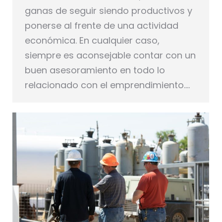
ganas de seguir siendo productivos y
ponerse al frente de una actividad
económica. En cualquier caso,
siempre es aconsejable contar con un
buen asesoramiento en todo lo
relacionado con el emprendimiento.…