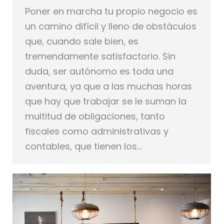
Poner en marcha tu propio negocio es
un camino difícil y lleno de obstáculos
que, cuando sale bien, es
tremendamente satisfactorio. Sin
duda, ser autónomo es toda una
aventura, ya que a las muchas horas
que hay que trabajar se le suman la
multitud de obligaciones, tanto
fiscales como administrativas y
contables, que tienen los…