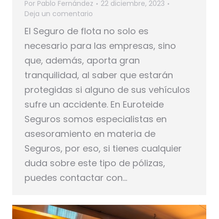
Por
Pablo Fernández
22 diciembre, 2023
Deja un comentario
El Seguro de flota no solo es
necesario para las empresas, sino
que, además, aporta gran
tranquilidad, al saber que estarán
protegidas si alguno de sus vehículos
sufre un accidente. En Euroteide
Seguros somos especialistas en
asesoramiento en materia de
Seguros, por eso, si tienes cualquier
duda sobre este tipo de pólizas,
puedes contactar con…