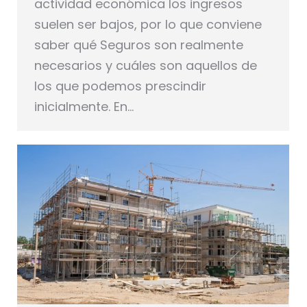
actividad económica los ingresos
suelen ser bajos, por lo que conviene
saber qué Seguros son realmente
necesarios y cuáles son aquellos de
los que podemos prescindir
inicialmente. En…