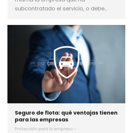
subcontratado el servicio, o debe…
Seguro de flota: qué ventajas tienen
para las empresas
Protección para la empresa