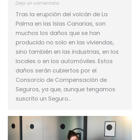
Deja un comentario
Tras la erupción del volcán de La
Palma en las Islas Canarias, son
muchos los daños que se han
producido no solo en las viviendas,
sino también en las industrias, en los
locales o en los automóviles. Estos
daños serán cubiertos por el
Consorcio de Compensación de
Seguros, ya que, aunque tengamos
suscrito un Seguro…