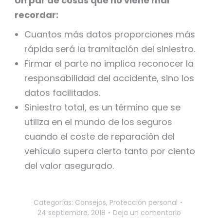
Un par de cosas que no viene mal
recordar:
Cuantos más datos proporciones más
rápida será la tramitación del siniestro.
Firmar el parte no implica reconocer la
responsabilidad del accidente, sino los
datos facilitados.
Siniestro total, es un término que se
utiliza en el mundo de los seguros
cuando el coste de reparación del
vehículo supera cierto tanto por ciento
del valor asegurado.
Categorías:
Consejos
,
Protección personal
24 septiembre, 2018
Deja un comentario