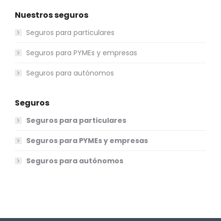
Nuestros seguros
Seguros para particulares
Seguros para PYMEs y empresas
Seguros para autónomos
Seguros
Seguros para particulares
Seguros para PYMEs y empresas
Seguros para autónomos