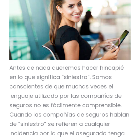
Antes de nada queremos hacer hincapié
en lo que significa “siniestro”. Somos
conscientes de que muchas veces el
lenguaje utilizado por las compañías de
seguros no es fácilmente comprensible.
Cuando las compañías de seguros hablan
de “siniestro” se refieren a cualquier
incidencia por la que el asegurado tenga