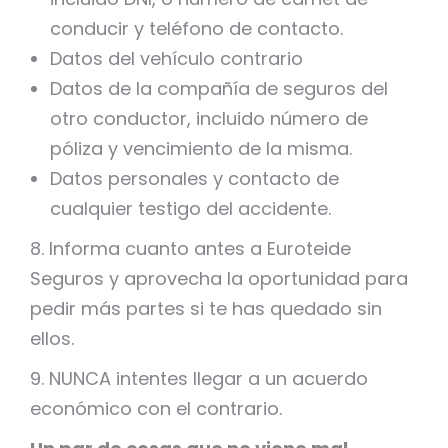
conducir y teléfono de contacto.
Datos del vehículo contrario
Datos de la compañía de seguros del
otro conductor, incluido número de
póliza y vencimiento de la misma.
Datos personales y contacto de
cualquier testigo del accidente.
8. Informa cuanto antes a Euroteide
Seguros y aprovecha la oportunidad para
pedir más partes si te has quedado sin
ellos.
9. NUNCA intentes llegar a un acuerdo
económico con el contrario.