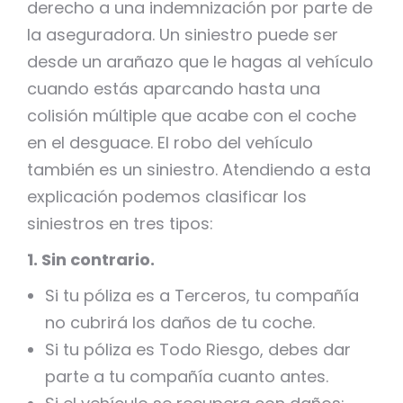
derecho a una indemnización por parte de
la aseguradora. Un siniestro puede ser
desde un arañazo que le hagas al vehículo
cuando estás aparcando hasta una
colisión múltiple que acabe con el coche
en el desguace. El robo del vehículo
también es un siniestro. Atendiendo a esta
explicación podemos clasificar los
siniestros en tres tipos:
1. Sin contrario.
Si tu póliza es a Terceros, tu compañía
no cubrirá los daños de tu coche.
Si tu póliza es Todo Riesgo, debes dar
parte a tu compañía cuanto antes.