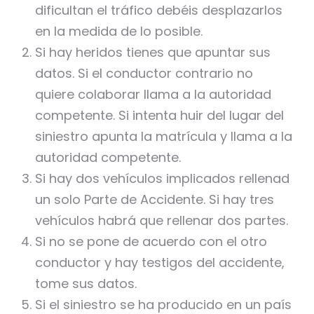
dificultan el tráfico debéis desplazarlos
en la medida de lo posible.
Si hay heridos tienes que apuntar sus
datos. Si el conductor contrario no
quiere colaborar llama a la autoridad
competente. Si intenta huir del lugar del
siniestro apunta la matrícula y llama a la
autoridad competente.
Si hay dos vehículos implicados rellenad
un solo Parte de Accidente. Si hay tres
vehículos habrá que rellenar dos partes.
Si no se pone de acuerdo con el otro
conductor y hay testigos del accidente,
tome sus datos.
Si el siniestro se ha producido en un país