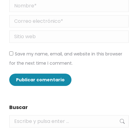
Nombre *
Correo electrónico *
Sitio web
Save my name, email, and website in this browser
for the next time I comment.
Publicar comentario
Buscar
Buscar: