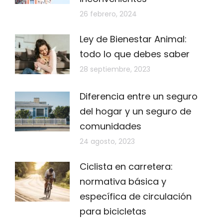
26 febrero, 2024
Ley de Bienestar Animal:
todo lo que debes saber
28 septiembre, 2023
Diferencia entre un seguro
del hogar y un seguro de
comunidades
24 agosto, 2023
Ciclista en carretera:
normativa básica y
específica de circulación
para bicicletas