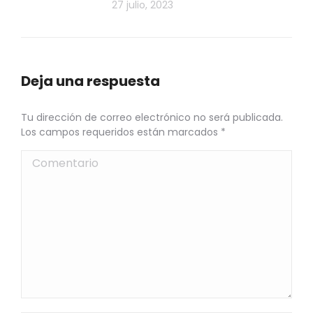
27 julio, 2023
Deja una respuesta
Tu dirección de correo electrónico no será publicada.
Los campos requeridos están marcados
*
Comentario