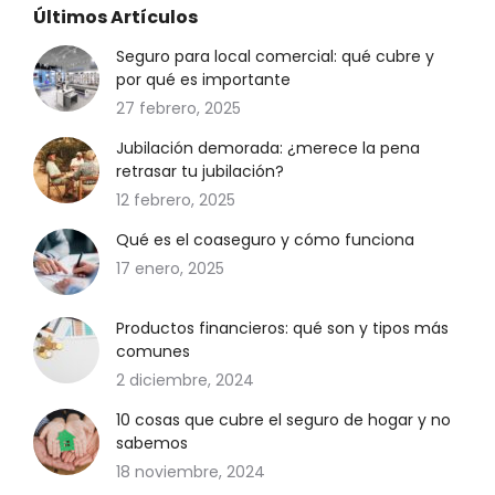
Últimos Artículos
Seguro para local comercial: qué cubre y
por qué es importante
27 febrero, 2025
Jubilación demorada: ¿merece la pena
retrasar tu jubilación?
12 febrero, 2025
Qué es el coaseguro y cómo funciona
17 enero, 2025
Productos financieros: qué son y tipos más
comunes
2 diciembre, 2024
10 cosas que cubre el seguro de hogar y no
sabemos
18 noviembre, 2024