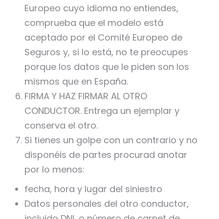
Europeo cuyo idioma no entiendes,
comprueba que el modelo está
aceptado por el Comité Europeo de
Seguros y, si lo está, no te preocupes
porque los datos que le piden son los
mismos que en España.
FIRMA Y HAZ FIRMAR AL OTRO
CONDUCTOR. Entrega un ejemplar y
conserva el otro.
Si tienes un golpe con un contrario y no
disponéis de partes procurad anotar
por lo menos:
fecha, hora y lugar del siniestro
Datos personales del otro conductor,
incluido DNI, o número de carnet de