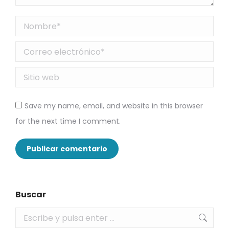
Nombre *
Correo electrónico *
Sitio web
Save my name, email, and website in this browser
for the next time I comment.
Publicar comentario
Buscar
Buscar: