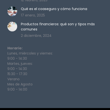
12 febrero, 2025
Qué es el coaseguro y cómo funciona
17 enero, 2025
Productos financieros: qué son y tipos más
comunes
2 diciembre, 2024
Horario:
Lunes, miércoles y viernes:
9:00 - 14:30
Martes, jueves:
9:00 - 14:30
15:30 - 17:30
Verano
Mes de Agosto
9:00 - 14:00