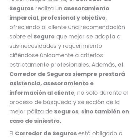
Seguros
realiza un
asesoramiento
imparcial, profesional y objetivo
,
ofreciendo al cliente una recomendación
sobre el
Seguro
que mejor se adapta a
sus necesidades y requerimiento
ciñéndose únicamente a criterios
estrictamente profesionales. Además,
el
Corredor de Seguros siempre prestará
asistencia, asesoramiento e
información al cliente
, no solo durante el
proceso de búsqueda y selección de la
mejor póliza de
Seguros
,
sino también en
caso de siniestro.
El
Corredor de Seguros
está obligado a