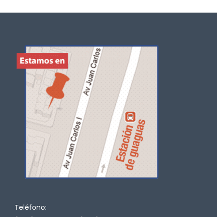
Teléfono: