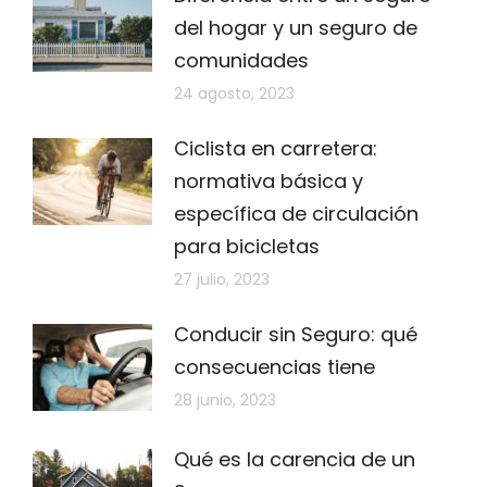
del hogar y un seguro de
comunidades
24 agosto, 2023
Ciclista en carretera:
normativa básica y
específica de circulación
para bicicletas
27 julio, 2023
Conducir sin Seguro: qué
consecuencias tiene
28 junio, 2023
Qué es la carencia de un