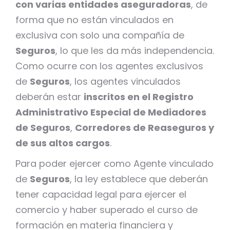
con varias entidades aseguradoras
, de
forma que no están vinculados en
exclusiva con solo una compañía de
Seguros
, lo que les da más independencia.
Como ocurre con los agentes exclusivos
de
Seguros
, los agentes vinculados
deberán estar
inscritos en el Registro
Administrativo Especial de Mediadores
de Seguros
,
Corredores de Reaseguros y
de sus altos cargos
.
Para poder ejercer como Agente vinculado
de
Seguros
, la ley establece que deberán
tener capacidad legal para ejercer el
comercio y haber superado el curso de
formación en materia financiera y