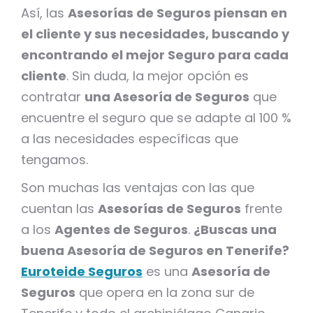
Así, las
Asesorías de Seguros
piensan en
el cliente y sus necesidades, buscando y
encontrando el mejor Seguro para cada
cliente
. Sin duda, la mejor opción es
contratar
una Asesoría de Seguros
que
encuentre el seguro que se adapte al 100 %
a las necesidades específicas que
tengamos.
Son muchas las ventajas con las que
cuentan las
Asesorías de Seguros
frente
a los
Agentes de Seguros
.
¿Buscas una
buena Asesoría de Seguros en Tenerife?
Euroteide Seguros
es una
Asesoría de
Seguros
que opera en la zona sur de