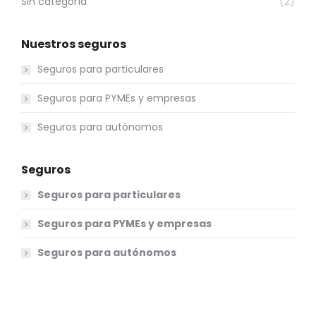
Sin categoría
(2)
Nuestros seguros
Seguros para particulares
Seguros para PYMEs y empresas
Seguros para autónomos
Seguros
Seguros para particulares
Seguros para PYMEs y empresas
Seguros para autónomos