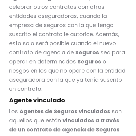
celebrar otros contratos con otras
entidades aseguradoras, cuando la
empresa de seguros con la que tenga
suscrito el contrato le autorice. Además,
esto solo será posible cuando el nuevo
contrato de agencia de
Seguros
sea para
operar en determinados
Seguros
o
riesgos en los que no opere con la entidad
aseguradora con la que ya tenía suscrito
un contrato.
Agente vinculado
Los
Agentes de Seguros vinculados
son
aquellos que están
vinculados a través
de un contrato de agencia de Seguros