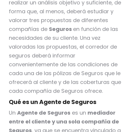
realizar un análisis objetivo y suficiente, de
forma que, al menos, deberá estudiar y
valorar tres propuestas de diferentes
compañías de
Seguros
en función de las
necesidades de su cliente. Una vez
valoradas las propuestas, el corredor de
seguros deberá informar
convenientemente de las condiciones de
cada una de las pólizas de Seguros que le
ofrecerá al cliente y de las coberturas que
cada compañía de Seguros ofrece.
Qué es un Agente de Seguros
Un
Agente de Seguros
es un
mediador
entre el cliente y una sola compañía de
Seguros
, ya que se encuentra vinculado a