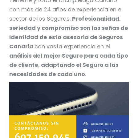
Tenerife y todo el archipiélago Canario
con más de 24 años de experiencia en el
sector de los Seguros.
Profesionalidad,
seriedad y compromiso son las señas de
identidad de esta asesoría de Seguros
Canaria
con vasta experiencia en el
análisis del mejor Seguro para cada tipo
de cliente, adaptando el Seguro a las
necesidades de cada uno
.