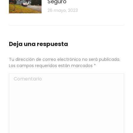
Seguro
26 mayo, 2023
Deja una respuesta
Tu dirección de correo electrónico no será publicada.
Los campos requeridos están marcados
*
Comentario