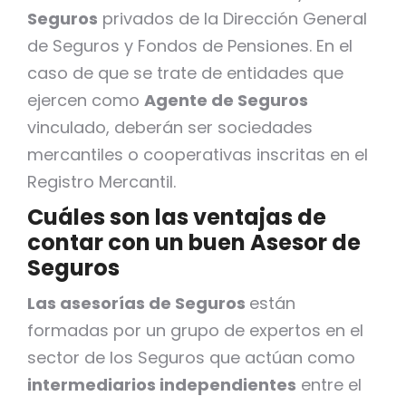
Seguros
privados de la Dirección General
de Seguros y Fondos de Pensiones. En el
caso de que se trate de entidades que
ejercen como
Agente de Seguros
vinculado, deberán ser sociedades
mercantiles o cooperativas inscritas en el
Registro Mercantil.
Cuáles son las ventajas de
contar con un buen Asesor de
Seguros
Las asesorías de Seguros
están
formadas por un grupo de expertos en el
sector de los Seguros que actúan como
intermediarios independientes
entre el