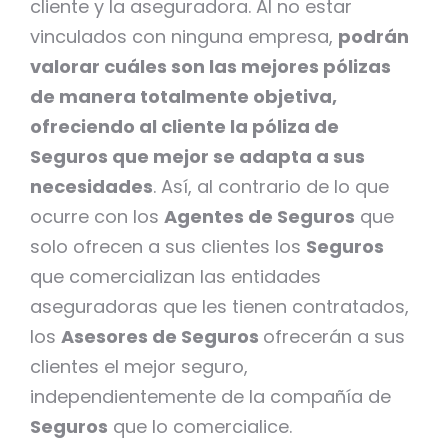
cliente y la aseguradora. Al no estar
vinculados con ninguna empresa,
podrán
valorar cuáles son las mejores pólizas
de manera totalmente objetiva,
ofreciendo al cliente la póliza de
Seguros que mejor se adapta a sus
necesidades
. Así, al contrario de lo que
ocurre con los
Agentes de Seguros
que
solo ofrecen a sus clientes los
Seguros
que comercializan las entidades
aseguradoras que les tienen contratados,
los
Asesores de Seguros
ofrecerán a sus
clientes el mejor seguro,
independientemente de la compañía de
Seguros
que lo comercialice.