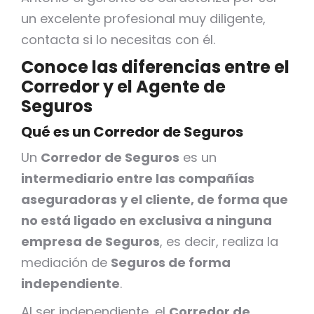
un excelente profesional muy diligente,
contacta si lo necesitas con él.
Conoce las diferencias entre el
Corredor y el Agente de
Seguros
Qué es un Corredor de Seguros
Un
Corredor de Seguros
es un
intermediario entre las compañías
aseguradoras y el cliente, de forma que
no está ligado en exclusiva a ninguna
empresa de Seguros
, es decir, realiza la
mediación de
Seguros de forma
independiente
.
Al ser independiente, el
Corredor de