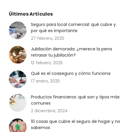
Últimos Artículos
Seguro para local comercial: qué cubre y
por qué es importante
27 febrero, 2025
Jubilación demorada: ¿merece la pena
retrasar tu jubilación?
12 febrero, 2025
Qué es el coaseguro y cómo funciona
17 enero, 2025
Productos financieros: qué son y tipos más
comunes
2 diciembre, 2024
10 cosas que cubre el seguro de hogar y no
sabemos