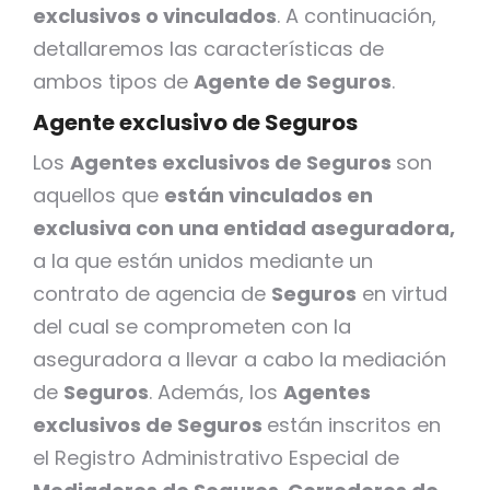
exclusivos o vinculados
. A continuación,
detallaremos las características de
ambos tipos de
Agente de Seguros
.
Agente exclusivo de Seguros
Los
Agentes exclusivos de Seguros
son
aquellos que
están vinculados en
exclusiva con una entidad aseguradora,
a la que están unidos mediante un
contrato de agencia de
Seguros
en virtud
del cual se comprometen con la
aseguradora a llevar a cabo la mediación
de
Seguros
. Además, los
Agentes
exclusivos de Seguros
están inscritos en
el Registro Administrativo Especial de