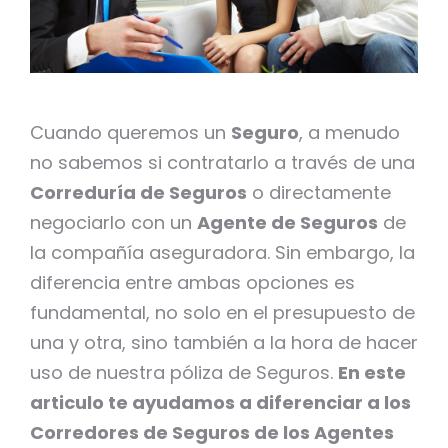
Cuando queremos un
Seguro
, a menudo
no sabemos si contratarlo a través de una
Correduría de Seguros
o directamente
negociarlo con un
Agente de Seguros
de
la compañía aseguradora. Sin embargo, la
diferencia entre ambas opciones es
fundamental, no solo en el presupuesto de
una y otra, sino también a la hora de hacer
uso de nuestra póliza de Seguros.
En este
articulo te ayudamos a diferenciar a los
Corredores de Seguros de los Agentes