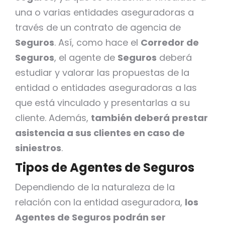
una o varias entidades aseguradoras a
través de un contrato de agencia de
Seguros
. Así, como hace el
Corredor de
Seguros
, el agente de
Seguros
deberá
estudiar y valorar las propuestas de la
entidad o entidades aseguradoras a las
que está vinculado y presentarlas a su
cliente. Además,
también deberá prestar
asistencia a sus clientes en caso de
siniestros
.
Tipos de Agentes de Seguros
Dependiendo de la naturaleza de la
relación con la entidad aseguradora,
los
Agentes de Seguros podrán ser