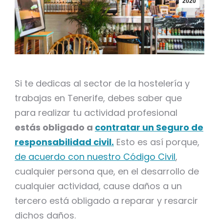
2020
Si te dedicas al sector de la hostelería y
trabajas en Tenerife, debes saber que
para realizar tu actividad profesional
estás obligado a
contratar un Seguro de
responsabilidad civil.
Esto es así porque,
de acuerdo con nuestro Código Civil
,
cualquier persona que, en el desarrollo de
cualquier actividad, cause daños a un
tercero está obligado a reparar y resarcir
dichos daños.