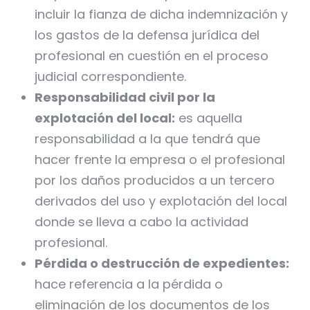
incluir la fianza de dicha indemnización y
los gastos de la defensa jurídica del
profesional en cuestión en el proceso
judicial correspondiente.
Responsabilidad civil por la
explotación del local:
es aquella
responsabilidad a la que tendrá que
hacer frente la empresa o el profesional
por los daños producidos a un tercero
derivados del uso y explotación del local
donde se lleva a cabo la actividad
profesional.
Pérdida o destrucción de expedientes:
hace referencia a la pérdida o
eliminación de los documentos de los