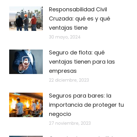
Responsabilidad Civil
Cruzada: qué es y qué
ventajas tiene
30 mayo, 2024
Seguro de flota: qué
ventajas tienen para las
empresas
22 diciembre, 2023
Seguros para bares: la
importancia de proteger tu
negocio
27 noviembre, 2023