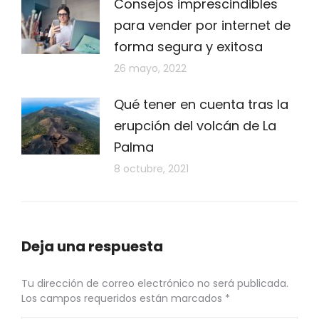
Consejos imprescindibles
para vender por internet de
forma segura y exitosa
26 mayo, 2022
Qué tener en cuenta tras la
erupción del volcán de La
Palma
8 octubre, 2021
Deja una respuesta
Tu dirección de correo electrónico no será publicada.
Los campos requeridos están marcados
*