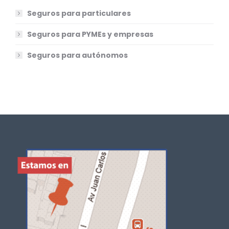
Seguros para particulares
Seguros para PYMEs y empresas
Seguros para autónomos