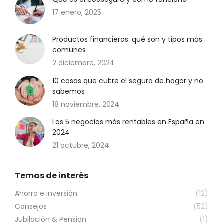
17 enero, 2025
Productos financieros: qué son y tipos más
comunes
2 diciembre, 2024
10 cosas que cubre el seguro de hogar y no
sabemos
18 noviembre, 2024
Los 5 negocios más rentables en España en
2024
21 octubre, 2024
Temas de interés
Ahorro e inversión
(12)
Consejos
(52)
Jubilación & Pension
(1)