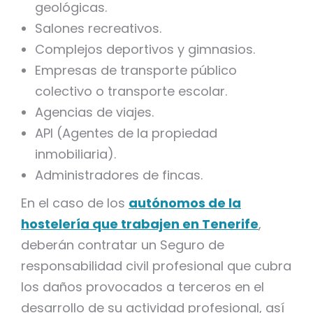
geológicas.
Salones recreativos.
Complejos deportivos y gimnasios.
Empresas de transporte público
colectivo o transporte escolar.
Agencias de viajes.
API (Agentes de la propiedad
inmobiliaria).
Administradores de fincas.
En el caso de los
autónomos de la
hostelería que trabajen en Tenerife
,
deberán contratar un Seguro de
responsabilidad civil profesional que cubra
los daños provocados a terceros en el
desarrollo de su actividad profesional, así