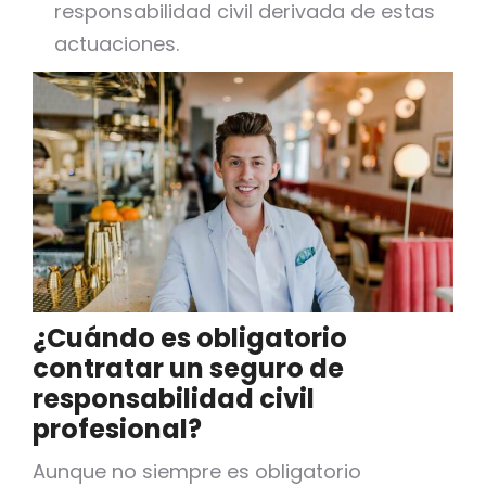
responsabilidad civil derivada de estas
actuaciones.
¿Cuándo es obligatorio
contratar un seguro de
responsabilidad civil
profesional?
Aunque no siempre es obligatorio