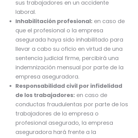
sus trabajadores en un accidente
laboral.
Inhabilitación profesional:
en caso de
que el profesional o la empresa
asegurada haya sido inhabilitado para
llevar a cabo su oficio en virtud de una
sentencia judicial firme, percibirá una
indemnización mensual por parte de la
empresa aseguradora.
Responsabilidad civil por infidelidad
de los trabajadores:
en caso de
conductas fraudulentas por parte de los
trabajadores de la empresa o
profesional asegurado, la empresa
aseguradora hará frente a la