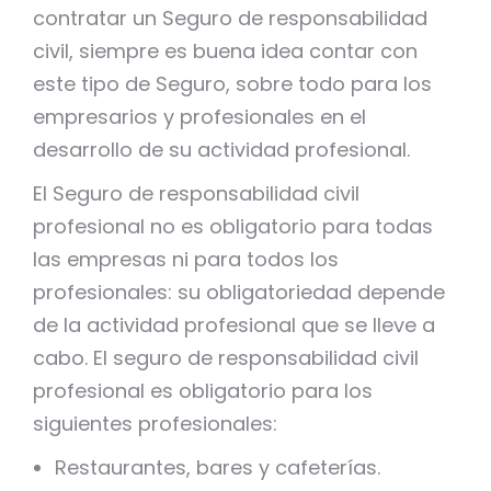
contratar un Seguro de responsabilidad
civil, siempre es buena idea contar con
este tipo de Seguro, sobre todo para los
empresarios y profesionales en el
desarrollo de su actividad profesional.
El Seguro de responsabilidad civil
profesional no es obligatorio para todas
las empresas ni para todos los
profesionales: su obligatoriedad depende
de la actividad profesional que se lleve a
cabo. El seguro de responsabilidad civil
profesional es obligatorio para los
siguientes profesionales:
Restaurantes, bares y cafeterías.