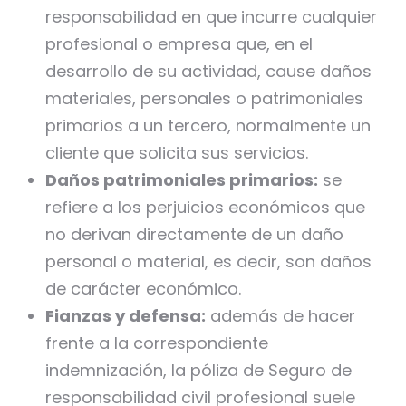
responsabilidad en que incurre cualquier
profesional o empresa que, en el
desarrollo de su actividad, cause daños
materiales, personales o patrimoniales
primarios a un tercero, normalmente un
cliente que solicita sus servicios.
Daños patrimoniales primarios:
se
refiere a los perjuicios económicos que
no derivan directamente de un daño
personal o material, es decir, son daños
de carácter económico.
Fianzas y defensa:
además de hacer
frente a la correspondiente
indemnización, la póliza de Seguro de
responsabilidad civil profesional suele