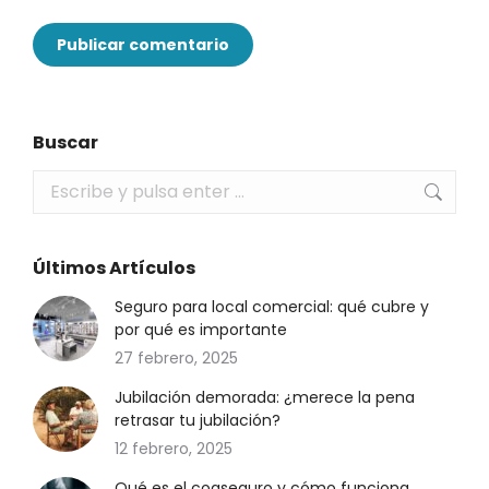
Publicar comentario
Buscar
Buscar:
Últimos Artículos
Seguro para local comercial: qué cubre y
por qué es importante
27 febrero, 2025
Jubilación demorada: ¿merece la pena
retrasar tu jubilación?
12 febrero, 2025
Qué es el coaseguro y cómo funciona