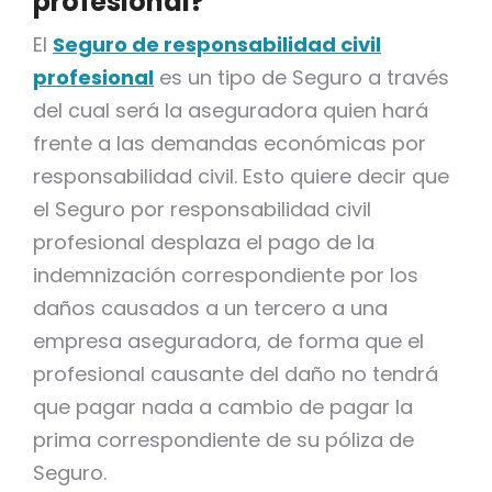
profesional?
El
Seguro de responsabilidad civil
profesional
es un tipo de Seguro a través
del cual será la aseguradora quien hará
frente a las demandas económicas por
responsabilidad civil. Esto quiere decir que
el Seguro por responsabilidad civil
profesional desplaza el pago de la
indemnización correspondiente por los
daños causados a un tercero a una
empresa aseguradora, de forma que el
profesional causante del daño no tendrá
que pagar nada a cambio de pagar la
prima correspondiente de su póliza de
Seguro.