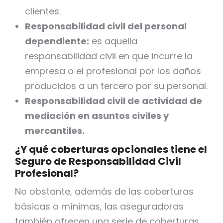
clientes.
Responsabilidad civil del personal
dependiente:
es aquella
responsabilidad civil en que incurre la
empresa o el profesional por los daños
producidos a un tercero por su personal.
Responsabilidad civil de actividad de
mediación en asuntos civiles y
mercantiles.
¿Y qué coberturas opcionales tiene el
Seguro de Responsabilidad Civil
Profesional?
No obstante, además de las coberturas
básicas o mínimas, las aseguradoras
también ofrecen una serie de coberturas