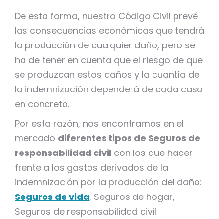
De esta forma, nuestro Código Civil prevé
las consecuencias económicas que tendrá
la producción de cualquier daño, pero se
ha de tener en cuenta que el riesgo de que
se produzcan estos daños y la cuantía de
la indemnización dependerá de cada caso
en concreto.
Por esta razón, nos encontramos en el
mercado
diferentes tipos de Seguros de
responsabilidad civil
con los que hacer
frente a los gastos derivados de la
indemnización por la producción del daño:
Seguros de vida
, Seguros de hogar,
Seguros de responsabilidad civil