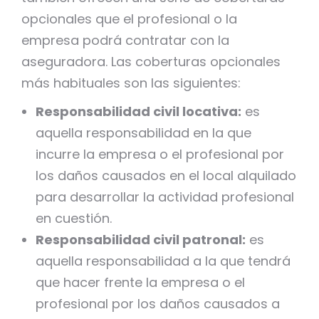
opcionales que el profesional o la
empresa podrá contratar con la
aseguradora. Las coberturas opcionales
más habituales son las siguientes:
Responsabilidad civil locativa:
es
aquella responsabilidad en la que
incurre la empresa o el profesional por
los daños causados en el local alquilado
para desarrollar la actividad profesional
en cuestión.
Responsabilidad civil patronal:
es
aquella responsabilidad a la que tendrá
que hacer frente la empresa o el
profesional por los daños causados a