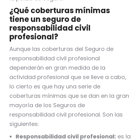
¿Qué coberturas mínimas
tiene un seguro de
responsabilidad civil
profesional?
Aunque las coberturas del Seguro de
responsabilidad civil profesional
dependerán en gran medida de la
actividad profesional que se lleve a cabo,
lo cierto es que hay una serie de
coberturas mínimas que se dan en la gran
mayoría de los Seguros de
responsabilidad civil profesional. Son las
siguientes:
Responsabilidad civil profesional:
es la