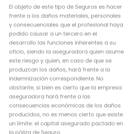
El objeto de este tipo de Seguros es hacer
frente a los daños materiales, personales
y consecuenciales que el profesional haya
podido causar a un tercero en el
desarrollo las funciones inherentes a su
oficio, siendo la aseguradora quien asume
este riesgo y quien, en caso de que se
produzcan los daños, hará frente a la
indemnización correspondiente. No
obstante, si bien es cierto que la empresa
aseguradora hará frente a las
consecuencias económicas de los daños
producidos, no es menos cierto que existe
un límite: el capital asegurado pactado en
la póliza de Seguro.