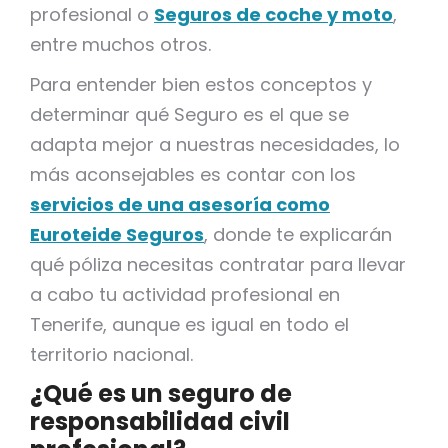
profesional o
Seguros de coche y moto
,
entre muchos otros.
Para entender bien estos conceptos y
determinar qué Seguro es el que se
adapta mejor a nuestras necesidades, lo
más aconsejables es contar con los
servicios de una asesoría como
Euroteide Seguros
, donde te explicarán
qué póliza necesitas contratar para llevar
a cabo tu actividad profesional en
Tenerife, aunque es igual en todo el
territorio nacional.
¿Qué es un seguro de
responsabilidad civil