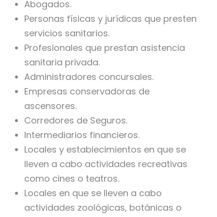
Abogados.
Personas físicas y jurídicas que presten
servicios sanitarios.
Profesionales que prestan asistencia
sanitaria privada.
Administradores concursales.
Empresas conservadoras de
ascensores.
Corredores de Seguros.
Intermediarios financieros.
Locales y establecimientos en que se
lleven a cabo actividades recreativas
como cines o teatros.
Locales en que se lleven a cabo
actividades zoológicas, botánicas o