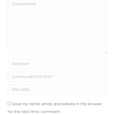
Comentario
Nombre *
Correo electrónico *
Sitio web
Save my name, email, and website in this browser
for the next time I comment.