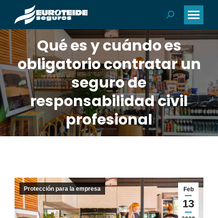
Buscar:
Qué es y cuándo es
obligatorio contratar un
seguro de
responsabilidad civil
profesional
Protección para la empresa
Feb
13