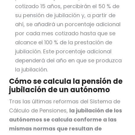
cotizado 15 años, percibirán el 50 % de
su pensión de jubilación y, a partir de
ahí, se añadirá un porcentaje adicional
por cada mes cotizado hasta que se
alcance el 100 % de la prestación de
jubilación. Este porcentaje adicional
dependerá del año en que se produzca
la jubilación.
Cómo se calcula la pensión de
jubilación de un autónomo
Tras las últimas reformas del Sistema de
Cálculo de Pensiones,
la jubilación de los
autónomos se calcula conforme a las
mismas normas que resultan de