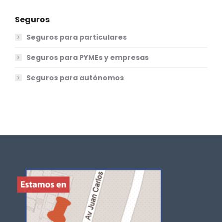
Seguros
Seguros para particulares
Seguros para PYMEs y empresas
Seguros para autónomos