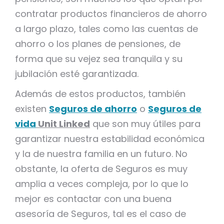
contratar productos financieros de ahorro
a largo plazo, tales como las cuentas de
ahorro o los planes de pensiones, de
forma que su vejez sea tranquila y su
jubilación esté garantizada.
Además de estos productos, también
existen
Seguros de ahorro
o
Seguros de
vida
Unit Linked
que son muy útiles para
garantizar nuestra estabilidad económica
y la de nuestra familia en un futuro. No
obstante, la oferta de Seguros es muy
amplia a veces compleja, por lo que lo
mejor es contactar con una buena
asesoría de Seguros, tal es el caso de