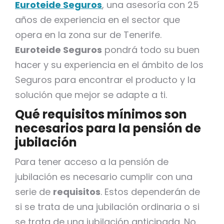
Euroteide Seguros
, una asesoría con 25
años de experiencia en el sector que
opera en la zona sur de Tenerife.
Euroteide Seguros
pondrá todo su buen
hacer y su experiencia en el ámbito de los
Seguros para encontrar el producto y la
solución que mejor se adapte a ti.
Qué requisitos mínimos son
necesarios para la pensión de
jubilación
Para tener acceso a la pensión de
jubilación es necesario cumplir con una
serie de
requisitos
. Estos dependerán de
si se trata de una jubilación ordinaria o si
se trata de una jubilación anticipada. No