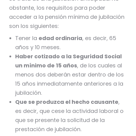
obstante, los requisitos para poder
acceder a la pensión mínima de jubilación
son los siguientes:
Tener la
edad ordinaria
, es decir, 65
años y 10 meses.
Haber cotizado a la Seguridad Social
un mínimo de 15 años
, de los cuales al
menos dos deberán estar dentro de los
15 años inmediatamente anteriores a la
jubilación.
Que se produzca el hecho causante
,
es decir, que cese la actividad laboral o
que se presente la solicitud de la
prestación de jubilación.