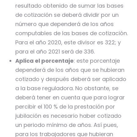
resultado obtenido de sumar las bases
de cotización se deberá dividir por un
número que dependerá de los años
computables de las bases de cotización.
Para el año 2020, este divisor es 322; y
para el año 2021 será de 336.
Aplica el porcentaje
: este porcentaje
dependerá de los años que se hubieran
cotizado y después deberá ser aplicado
a la base reguladora. No obstante, se
deberá tener en cuenta que para lograr
percibir el 100 % de la prestación por
jubilación es necesario haber cotizado
un periodo mínimo de años. Así pues,
para los trabajadores que hubieran