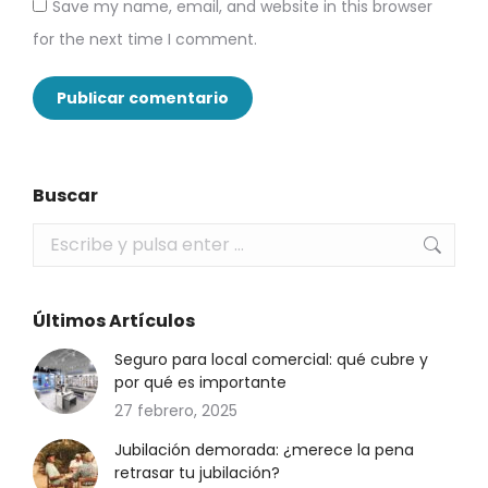
Save my name, email, and website in this browser
for the next time I comment.
Publicar comentario
Buscar
Buscar:
Últimos Artículos
Seguro para local comercial: qué cubre y
por qué es importante
27 febrero, 2025
Jubilación demorada: ¿merece la pena
retrasar tu jubilación?