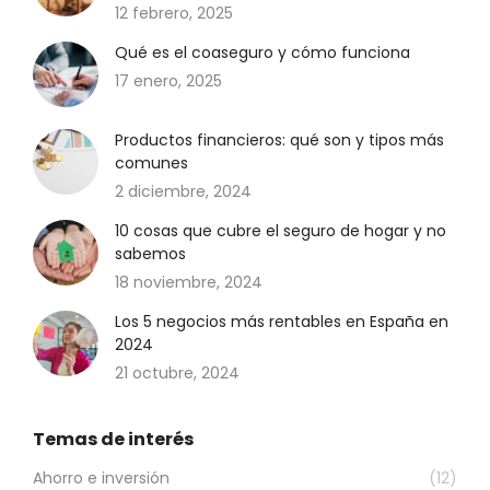
12 febrero, 2025
Qué es el coaseguro y cómo funciona
17 enero, 2025
Productos financieros: qué son y tipos más
comunes
2 diciembre, 2024
10 cosas que cubre el seguro de hogar y no
sabemos
18 noviembre, 2024
Los 5 negocios más rentables en España en
2024
21 octubre, 2024
Temas de interés
Ahorro e inversión
(12)