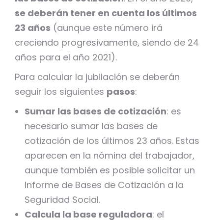
se deberán tener en cuenta los últimos
23 años
(aunque este número irá
creciendo progresivamente, siendo de 24
años para el año 2021).
Para calcular la jubilación se deberán
seguir los siguientes
pasos
:
Sumar las bases de cotización
: es
necesario sumar las bases de
cotización de los últimos 23 años. Estas
aparecen en la nómina del trabajador,
aunque también es posible solicitar un
Informe de Bases de Cotización a la
Seguridad Social.
Calcula la base reguladora
: el