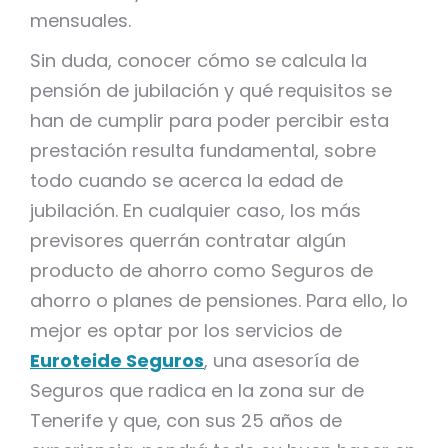
mensuales.
Sin duda, conocer cómo se calcula la
pensión de jubilación y qué requisitos se
han de cumplir para poder percibir esta
prestación resulta fundamental, sobre
todo cuando se acerca la edad de
jubilación. En cualquier caso, los más
previsores querrán contratar algún
producto de ahorro como Seguros de
ahorro o planes de pensiones. Para ello, lo
mejor es optar por los servicios de
Euroteide Seguros
, una asesoría de
Seguros que radica en la zona sur de
Tenerife y que, con sus 25 años de