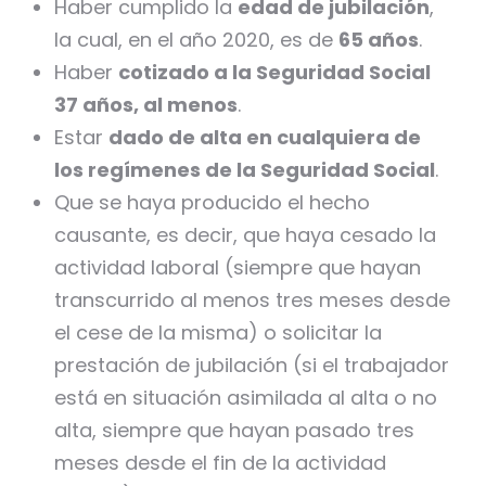
Haber cumplido la
edad de jubilación
,
la cual, en el año 2020, es de
65 años
.
Haber
cotizado a la Seguridad Social
37 años, al menos
.
Estar
dado de alta en cualquiera de
los regímenes de la Seguridad Social
.
Que se haya producido el hecho
causante, es decir, que haya cesado la
actividad laboral (siempre que hayan
transcurrido al menos tres meses desde
el cese de la misma) o solicitar la
prestación de jubilación (si el trabajador
está en situación asimilada al alta o no
alta, siempre que hayan pasado tres
meses desde el fin de la actividad