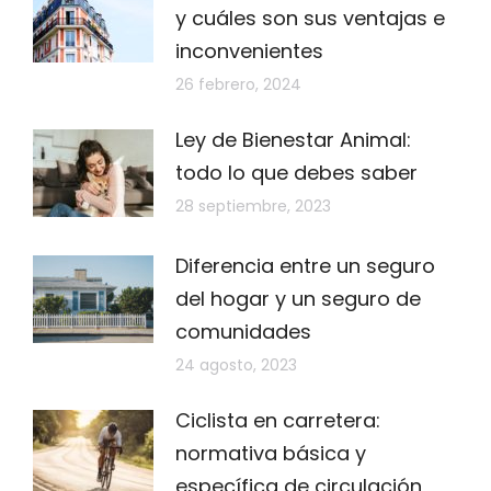
y cuáles son sus ventajas e
inconvenientes
26 febrero, 2024
Ley de Bienestar Animal:
todo lo que debes saber
28 septiembre, 2023
Diferencia entre un seguro
del hogar y un seguro de
comunidades
24 agosto, 2023
Ciclista en carretera:
normativa básica y
específica de circulación