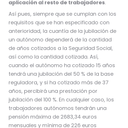
aplicación al resto de trabajadores
.
Así pues, siempre que se cumplan con los
requisitos que se han especificado con
anterioridad, la cuantía de la jubilación de
un autónomo dependerá de la cantidad
de años cotizados a la Seguridad Social,
así como la cantidad cotizada. Así,
cuando el autónomo ha cotizado 15 años
tendrá una jubilación del 50 % de la base
reguladora, y si ha cotizado más de 37
años, percibirá una prestación por
jubilación del 100 %. En cualquier caso, los
trabajadores autónomos tendrán una
pensión máxima de 2683,34 euros
mensuales y mínima de 226 euros