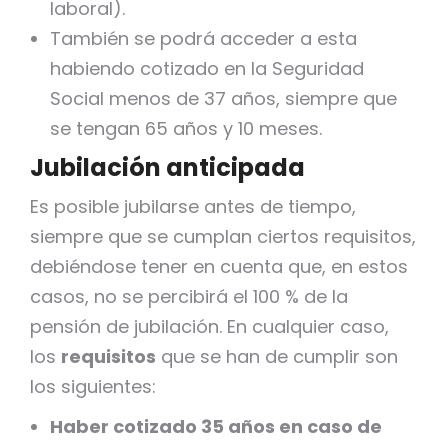
laboral).
También se podrá acceder a esta
habiendo cotizado en la Seguridad
Social menos de 37 años, siempre que
se tengan 65 años y 10 meses.
Jubilación anticipada
Es posible jubilarse antes de tiempo,
siempre que se cumplan ciertos requisitos,
debiéndose tener en cuenta que, en estos
casos, no se percibirá el 100 % de la
pensión de jubilación. En cualquier caso,
los
requisitos
que se han de cumplir son
los siguientes:
Haber cotizado 35 años en caso de