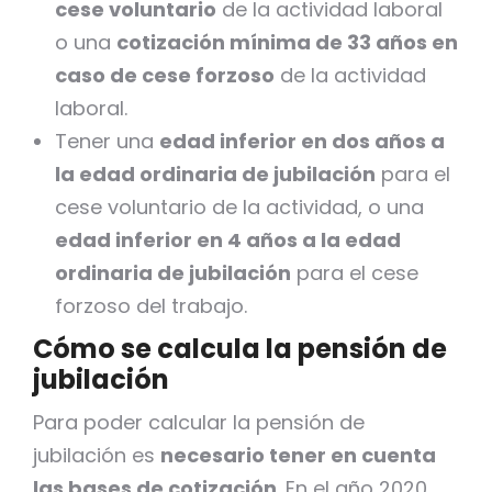
cese voluntario
de la actividad laboral
o una
cotización mínima de 33 años en
caso de cese forzoso
de la actividad
laboral.
Tener una
edad inferior en dos años a
la edad ordinaria de jubilación
para el
cese voluntario de la actividad, o una
edad inferior en 4 años a la edad
ordinaria de jubilación
para el cese
forzoso del trabajo.
Cómo se calcula la pensión de
jubilación
Para poder calcular la pensión de
jubilación es
necesario tener en cuenta
las bases de cotización
. En el año 2020,