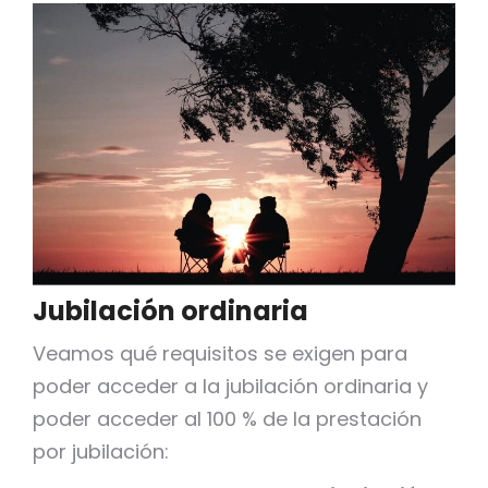
Jubilación ordinaria
Veamos qué requisitos se exigen para
poder acceder a la jubilación ordinaria y
poder acceder al 100 % de la prestación
por jubilación: