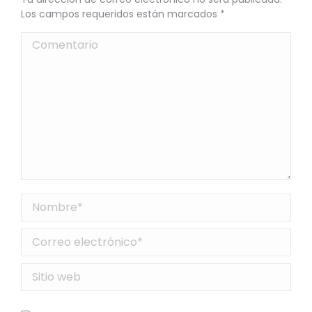
Los campos requeridos están marcados
*
Comentario
Nombre *
Correo electrónico *
Sitio web