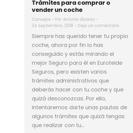
Trámites para comprar o
vender un coche
Consejos
Por
Antonio Álvarez
24 septiembre, 2018
Deja un comentario
Siempre has querido tener tu propio
coche, ahora por fin lo has
conseguido y estás mirando el
mejor Seguro para él en Euroteide
Seguros, pero existen varios
trámites administrativos que
deberás hacer con tu coche y que
quizá desconozcas. Por ello,
intentaremos darte unas pautas de
algunos trámites que quizá tengas
que realizar con tu…