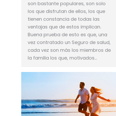
son bastante populares, son solo
los que disfrutan de ellos, los que
tienen constancia de todas las
ventajas que de estos implican.
Buena prueba de esto es que, una
vez contratado un Seguro de salud,
cada vez son más los miembros de
la familia los que, motivados…