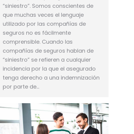
“siniestro”. Somos conscientes de
que muchas veces el lenguaje
utilizado por las compañías de
seguros no es fácilmente
comprensible. Cuando las
compañías de seguros hablan de
“siniestro” se refieren a cualquier
incidencia por la que el asegurado
tenga derecho a una indemnización
por parte de…