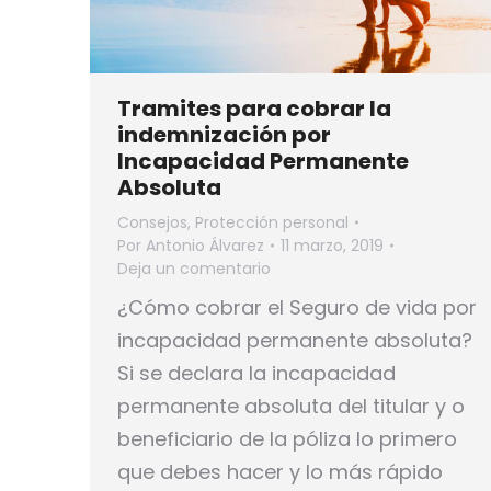
Tramites para cobrar la
indemnización por
Incapacidad Permanente
Absoluta
Consejos
,
Protección personal
Por
Antonio Álvarez
11 marzo, 2019
Deja un comentario
¿Cómo cobrar el Seguro de vida por
incapacidad permanente absoluta?
Si se declara la incapacidad
permanente absoluta del titular y o
beneficiario de la póliza lo primero
que debes hacer y lo más rápido