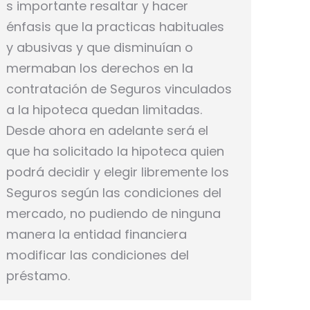
s importante resaltar y hacer
énfasis que la practicas habituales
y abusivas y que disminuían o
mermaban los derechos en la
contratación de Seguros vinculados
a la hipoteca quedan limitadas.
Desde ahora en adelante será el
que ha solicitado la hipoteca quien
podrá decidir y elegir libremente los
Seguros según las condiciones del
mercado, no pudiendo de ninguna
manera la entidad financiera
modificar las condiciones del
préstamo.