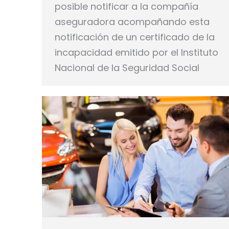
posible notificar a la compañía
aseguradora acompañando esta
notificación de un certificado de la
incapacidad emitido por el Instituto
Nacional de la Seguridad Social